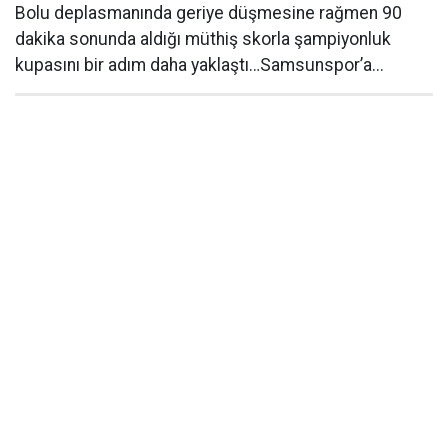
Bolu deplasmanında geriye düşmesine rağmen 90
dakika sonunda aldığı müthiş skorla şampiyonluk
kupasını bir adım daha yaklaştı…Samsunspor’a...