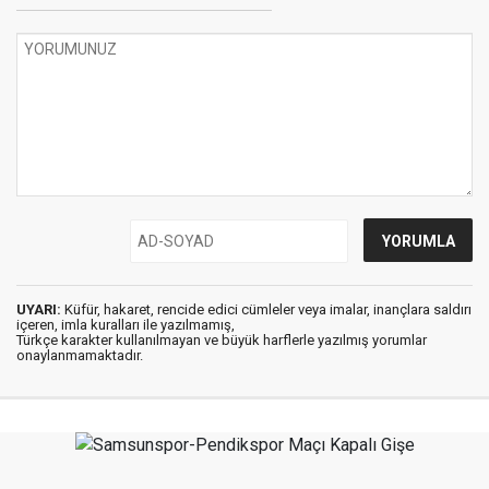
UYARI:
Küfür, hakaret, rencide edici cümleler veya imalar, inançlara saldırı
içeren, imla kuralları ile yazılmamış,
Türkçe karakter kullanılmayan ve büyük harflerle yazılmış yorumlar
onaylanmamaktadır.