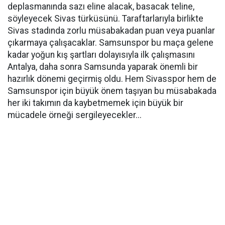
deplasmanında sazı eline alacak, basacak teline,
söyleyecek Sivas türküsünü. Taraftarlarıyla birlikte
Sivas stadında zorlu müsabakadan puan veya puanlar
çıkarmaya çalışacaklar. Samsunspor bu maça gelene
kadar yoğun kış şartları dolayısıyla ilk çalışmasını
Antalya, daha sonra Samsunda yaparak önemli bir
hazırlık dönemi geçirmiş oldu. Hem Sivasspor hem de
Samsunspor için büyük önem taşıyan bu müsabakada
her iki takımın da kaybetmemek için büyük bir
mücadele örneği sergileyecekler...