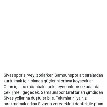
Sivasspor zirveyi zorlarken Samsunspor alt sıralardan
kurtulmak için olanca güçlerini ortaya koyacaklar.
Onun için bu müsabaka çok heyecanlı, bir o kadar da
çekişmeli geçecek. Samsunspor taraftarları şimdiden
Sivas yollarına düştüler bile. Takımlarını yalnız
bırakmamak adına Sivasta verecekleri destek ile puan