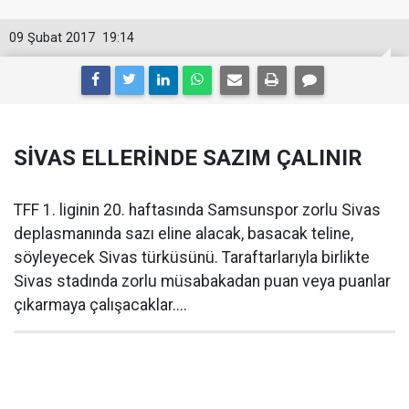
09 Şubat 2017
19:14
SİVAS ELLERİNDE SAZIM ÇALINIR
TFF 1. liginin 20. haftasında Samsunspor zorlu Sivas
deplasmanında sazı eline alacak, basacak teline,
söyleyecek Sivas türküsünü. Taraftarlarıyla birlikte
Sivas stadında zorlu müsabakadan puan veya puanlar
çıkarmaya çalışacaklar....