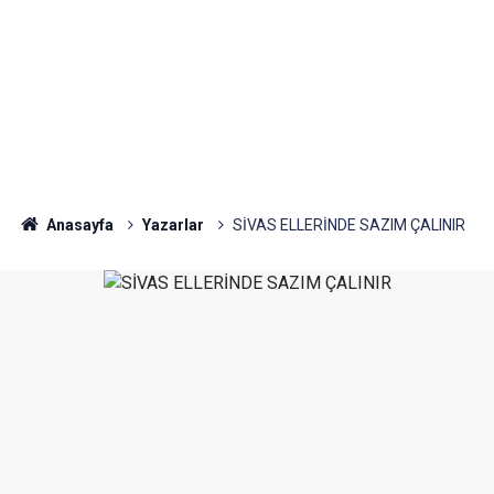
Anasayfa
Yazarlar
SİVAS ELLERİNDE SAZIM ÇALINIR