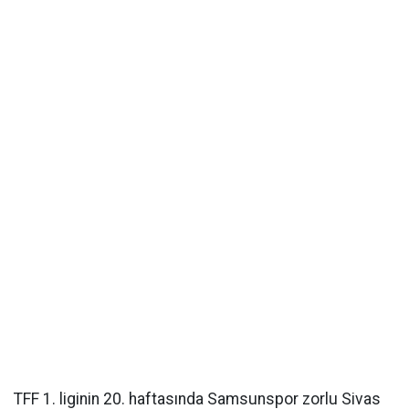
TFF 1. liginin 20. haftasında Samsunspor zorlu Sivas