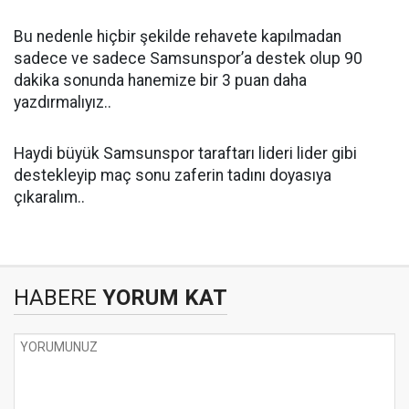
Bu nedenle hiçbir şekilde rehavete kapılmadan
sadece ve sadece Samsunspor’a destek olup 90
dakika sonunda hanemize bir 3 puan daha
yazdırmalıyız..
Haydi büyük Samsunspor taraftarı lideri lider gibi
destekleyip maç sonu zaferin tadını doyasıya
çıkaralım..
HABERE
YORUM KAT