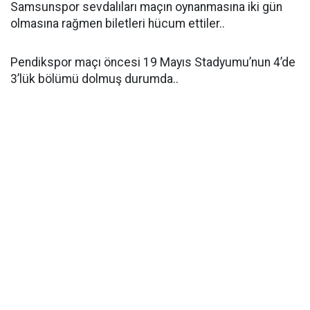
Samsunspor sevdalıları maçın oynanmasına iki gün
olmasına rağmen biletleri hücum ettiler..
Pendikspor maçı öncesi 19 Mayıs Stadyumu’nun 4’de
3’lük bölümü dolmuş durumda..