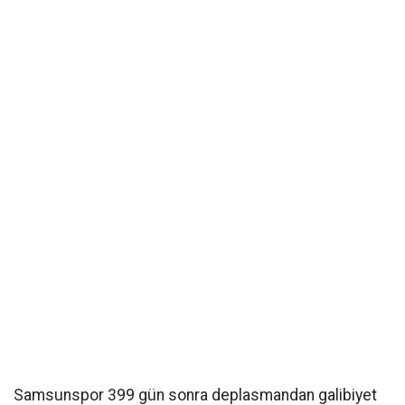
Samsunspor 399 gün sonra deplasmandan galibiyet