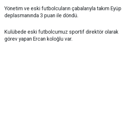
Yönetim ve eski futbolcuların çabalarıyla takım Eyüp
deplasmanında 3 puan ile döndü.
Kulübede eski futbolcumuz sportif direktör olarak
görev yapan Ercan koloğlu var.