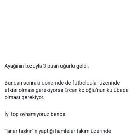
Ayağının tozuyla 3 puan uğurlu geldi.
Bundan sonraki dönemde de futbolcular üzerinde
etkisi olması gerekiyorsa Ercan koloğlu'nun kulübede
olması gerekiyor.
İyi top oynamıyoruz bence.
Taner taşkın'ın yaptığı hamleler takım üzerinde