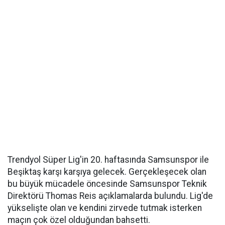
Trendyol Süper Lig'in 20. haftasında Samsunspor ile
Beşiktaş karşı karşıya gelecek. Gerçekleşecek olan
bu büyük mücadele öncesinde Samsunspor Teknik
Direktörü Thomas Reis açıklamalarda bulundu. Lig'de
yükselişte olan ve kendini zirvede tutmak isterken
maçın çok özel olduğundan bahsetti.