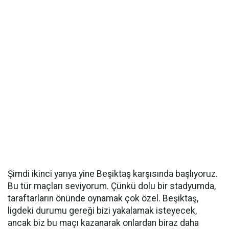
Şimdi ikinci yarıya yine Beşiktaş karşısında başlıyoruz.
Bu tür maçları seviyorum. Çünkü dolu bir stadyumda,
taraftarların önünde oynamak çok özel. Beşiktaş,
ligdeki durumu gereği bizi yakalamak isteyecek,
ancak biz bu maçı kazanarak onlardan biraz daha