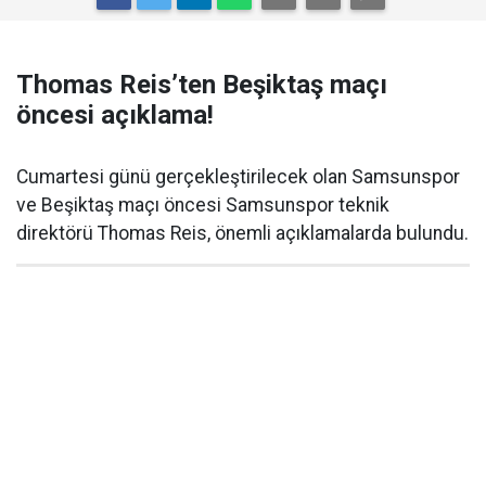
Thomas Reis’ten Beşiktaş maçı
öncesi açıklama!
Cumartesi günü gerçekleştirilecek olan Samsunspor
ve Beşiktaş maçı öncesi Samsunspor teknik
direktörü Thomas Reis, önemli açıklamalarda bulundu.