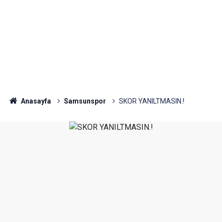
Anasayfa
Samsunspor
SKOR YANILTMASIN.!