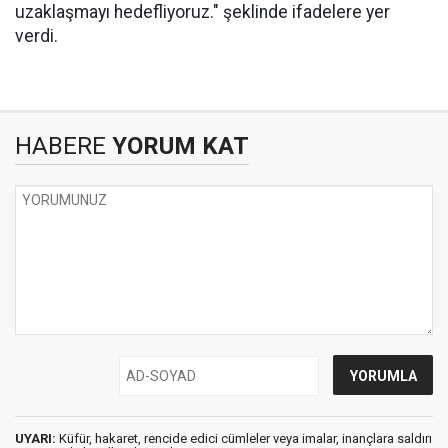
uzaklaşmayı hedefliyoruz." şeklinde ifadelere yer
verdi.
HABERE
YORUM KAT
UYARI:
Küfür, hakaret, rencide edici cümleler veya imalar, inançlara saldırı