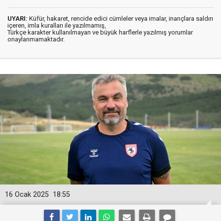
UYARI:
Küfür, hakaret, rencide edici cümleler veya imalar, inançlara saldırı
içeren, imla kuralları ile yazılmamış,
Türkçe karakter kullanılmayan ve büyük harflerle yazılmış yorumlar
onaylanmamaktadır.
16 Ocak 2025
18:55