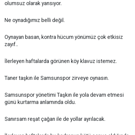
olumsuz olarak yansıyor.
Ne oynadığımız belli değil.
Oynayan basan, kontra hücum yönümüz çok etkisiz
zayıf..
İlerleyen haftalarda görünen köy klavuz istemez.
Taner taşkın ile Samsunspor zirveye oynasın.
Samsunspor yönetimi Taşkın ile yola devam etmesi
günü kurtarma anlamında oldu.
Sanırsam reşat çağan ile de yollar ayrılacak.