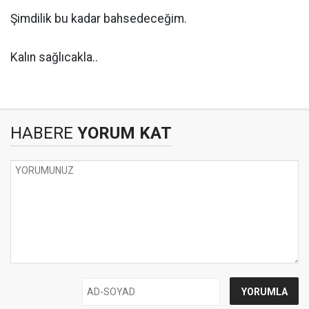
Şimdilik bu kadar bahsedeceğim.
Kalın sağlıcakla..
HABERE
YORUM KAT