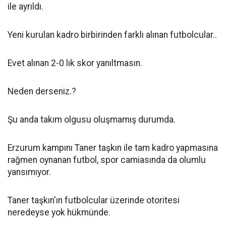
ile ayrıldı.
Yeni kurulan kadro birbirinden farklı alınan futbolcular..
Evet alınan 2-0 lık skor yanıltmasın.
Neden derseniz.?
Şu anda takım olgusu oluşmamış durumda.
Erzurum kampını Taner taşkın ile tam kadro yapmasına
rağmen oynanan futbol, spor camiasında da olumlu
yansımıyor.
Taner taşkın'ın futbolcular üzerinde otoritesi
neredeyse yok hükmünde.