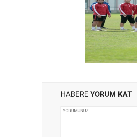
HABERE
YORUM KAT