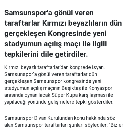
Samsunspor'a gönül veren
taraftarlar Kırmızı beyazlıların dün
gerçekleşen Kongresinde yeni
stadyumun açılış maçı ile ilgili
tepkilerini dile getirdiler.
Kırmızı beyazlı taraftarlar'dan kongrede isyan.
Samsunspor'a gönül veren taraftarlar dün
gerçekleşen Samsunspor kongresinde yeni
stadyumun açılış maçının Beşiktaş ile Konyaspor
arasında oynanılacak Süper Kupa karşılaşması ile
yapılacağı yönünde gelişmelere tepki gösterdiler.
Samsunspor Divan Kurulundan konu hakkında söz
alan Samsunspor taraftarları şunları söylediler; "Bizler