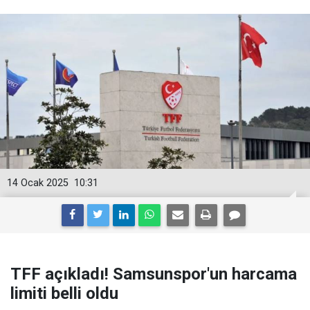
14 Ocak 2025
10:31
TFF açıkladı! Samsunspor'un harcama
limiti belli oldu