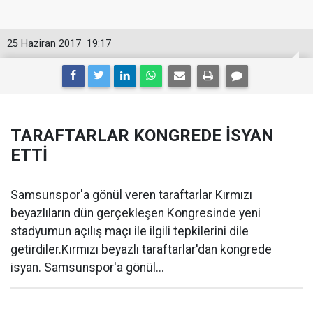
25 Haziran 2017
19:17
TARAFTARLAR KONGREDE İSYAN
ETTİ
Samsunspor'a gönül veren taraftarlar Kırmızı
beyazlıların dün gerçekleşen Kongresinde yeni
stadyumun açılış maçı ile ilgili tepkilerini dile
getirdiler.Kırmızı beyazlı taraftarlar'dan kongrede
isyan. Samsunspor'a gönül...