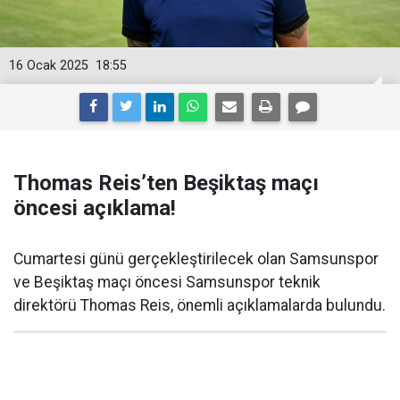
16 Ocak 2025
18:55
Thomas Reis’ten Beşiktaş maçı
öncesi açıklama!
Cumartesi günü gerçekleştirilecek olan Samsunspor
ve Beşiktaş maçı öncesi Samsunspor teknik
direktörü Thomas Reis, önemli açıklamalarda bulundu.