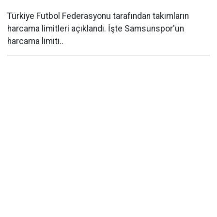
Türkiye Futbol Federasyonu tarafından takımların
harcama limitleri açıklandı. İşte Samsunspor'un
harcama limiti..