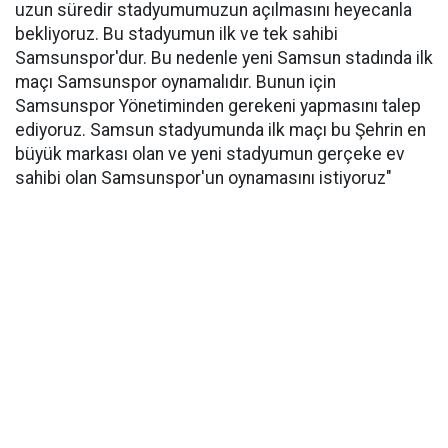
uzun süredir stadyumumuzun açılmasını heyecanla
bekliyoruz. Bu stadyumun ilk ve tek sahibi
Samsunspor'dur. Bu nedenle yeni Samsun stadında ilk
maçı Samsunspor oynamalıdır. Bunun için
Samsunspor Yönetiminden gerekeni yapmasını talep
ediyoruz. Samsun stadyumunda ilk maçı bu Şehrin en
büyük markası olan ve yeni stadyumun gerçeke ev
sahibi olan Samsunspor'un oynamasını istiyoruz"