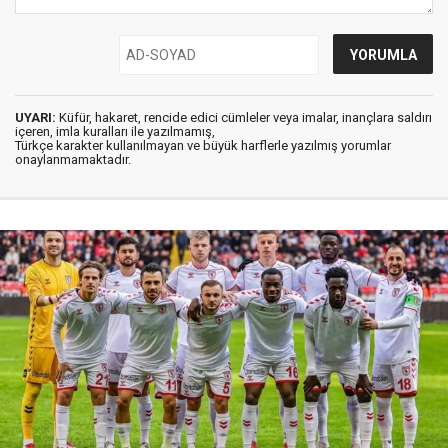
UYARI:
Küfür, hakaret, rencide edici cümleler veya imalar, inançlara saldırı
içeren, imla kuralları ile yazılmamış,
Türkçe karakter kullanılmayan ve büyük harflerle yazılmış yorumlar
onaylanmamaktadır.