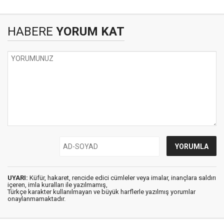
HABERE
YORUM KAT
UYARI:
Küfür, hakaret, rencide edici cümleler veya imalar, inançlara saldırı
içeren, imla kuralları ile yazılmamış,
Türkçe karakter kullanılmayan ve büyük harflerle yazılmış yorumlar
onaylanmamaktadır.