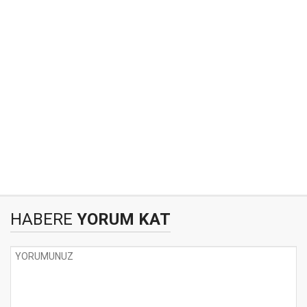
HABERE
YORUM KAT