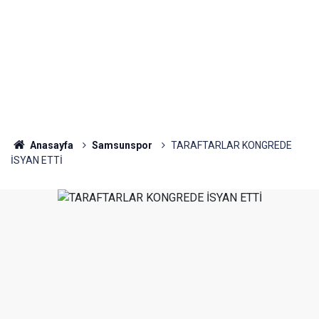
Anasayfa
Samsunspor
TARAFTARLAR KONGREDE
İSYAN ETTİ