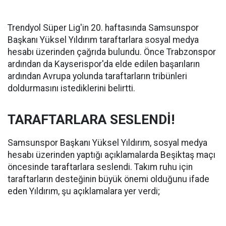
Trendyol Süper Lig'in 20. haftasında Samsunspor
Başkanı Yüksel Yıldırım taraftarlara sosyal medya
hesabı üzerinden çağrıda bulundu. Önce Trabzonspor
ardından da Kayserispor'da elde edilen başarıların
ardından Avrupa yolunda taraftarların tribünleri
doldurmasını istediklerini belirtti.
TARAFTARLARA SESLENDİ!
Samsunspor Başkanı Yüksel Yıldırım, sosyal medya
hesabı üzerinden yaptığı açıklamalarda Beşiktaş maçı
öncesinde taraftarlara seslendi. Takım ruhu için
taraftarların desteğinin büyük önemi olduğunu ifade
eden Yıldırım, şu açıklamalara yer verdi;