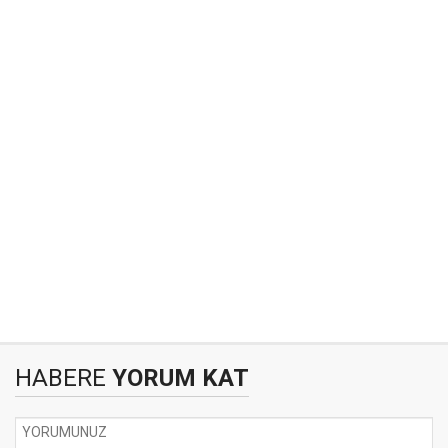
HABERE
YORUM KAT