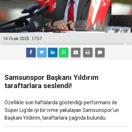
14 Ocak 2025
17:57
Samsunspor Başkanı Yıldırım
taraftarlara seslendi!
Özellikle son haftalarda gösterdiği performans ile
Süper Lig'de iyi bir ivme yakalayan Samsunspor'un
Başkanı Yıldırım, taraftarlara çağrıda bulundu.