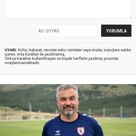
UYARI:
Küfür, hakaret, rencide edici cümleler veya imalar, inançlara saldırı
içeren, imla kuralları ile yazılmamış,
Türkçe karakter kullanılmayan ve büyük harflerle yazılmış yorumlar
onaylanmamaktadır.