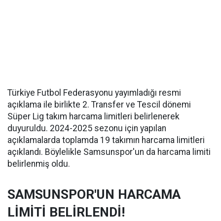
Türkiye Futbol Federasyonu yayımladığı resmi
açıklama ile birlikte 2. Transfer ve Tescil dönemi
Süper Lig takım harcama limitleri belirlenerek
duyuruldu. 2024-2025 sezonu için yapılan
açıklamalarda toplamda 19 takımın harcama limitleri
açıklandı. Böylelikle Samsunspor'un da harcama limiti
belirlenmiş oldu.
SAMSUNSPOR'UN HARCAMA
LİMİTİ BELİRLENDİ!