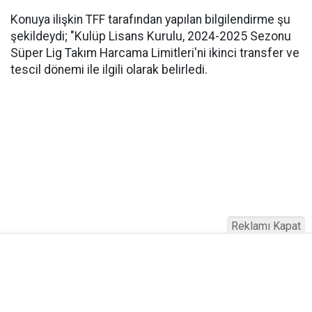
Konuya ilişkin TFF tarafından yapılan bilgilendirme şu
şekildeydi; "Kulüp Lisans Kurulu, 2024-2025 Sezonu
Süper Lig Takım Harcama Limitleri'ni ikinci transfer ve
tescil dönemi ile ilgili olarak belirledi.
Reklamı Kapat