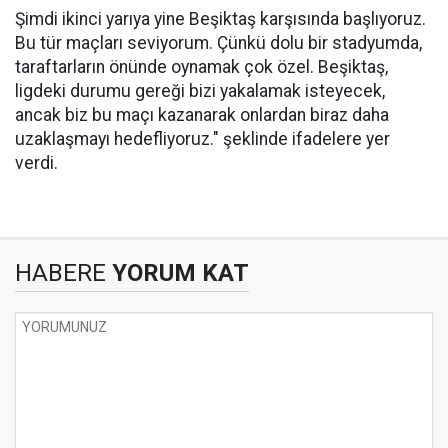
Şimdi ikinci yarıya yine Beşiktaş karşısında başlıyoruz.
Bu tür maçları seviyorum. Çünkü dolu bir stadyumda,
taraftarların önünde oynamak çok özel. Beşiktaş,
ligdeki durumu gereği bizi yakalamak isteyecek,
ancak biz bu maçı kazanarak onlardan biraz daha
uzaklaşmayı hedefliyoruz." şeklinde ifadelere yer
verdi.
HABERE
YORUM KAT