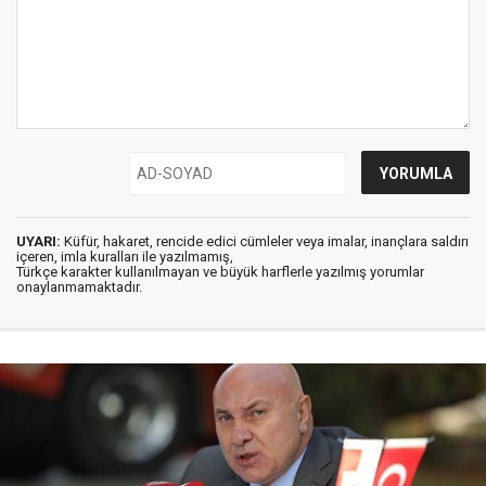
UYARI:
Küfür, hakaret, rencide edici cümleler veya imalar, inançlara saldırı
içeren, imla kuralları ile yazılmamış,
Türkçe karakter kullanılmayan ve büyük harflerle yazılmış yorumlar
onaylanmamaktadır.