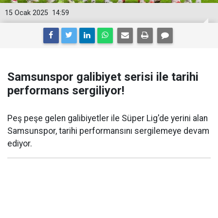
15 Ocak 2025
14:59
Samsunspor galibiyet serisi ile tarihi
performans sergiliyor!
Peş peşe gelen galibiyetler ile Süper Lig'de yerini alan
Samsunspor, tarihi performansını sergilemeye devam
ediyor.