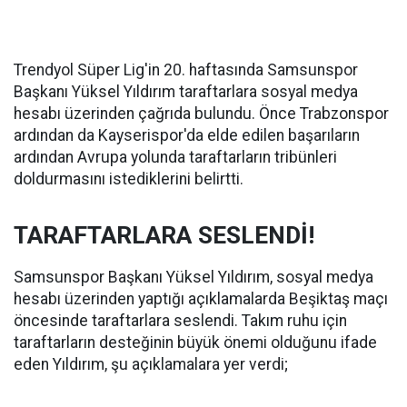
Trendyol Süper Lig'in 20. haftasında Samsunspor
Başkanı Yüksel Yıldırım taraftarlara sosyal medya
hesabı üzerinden çağrıda bulundu. Önce Trabzonspor
ardından da Kayserispor'da elde edilen başarıların
ardından Avrupa yolunda taraftarların tribünleri
doldurmasını istediklerini belirtti.
TARAFTARLARA SESLENDİ!
Samsunspor Başkanı Yüksel Yıldırım, sosyal medya
hesabı üzerinden yaptığı açıklamalarda Beşiktaş maçı
öncesinde taraftarlara seslendi. Takım ruhu için
taraftarların desteğinin büyük önemi olduğunu ifade
eden Yıldırım, şu açıklamalara yer verdi;