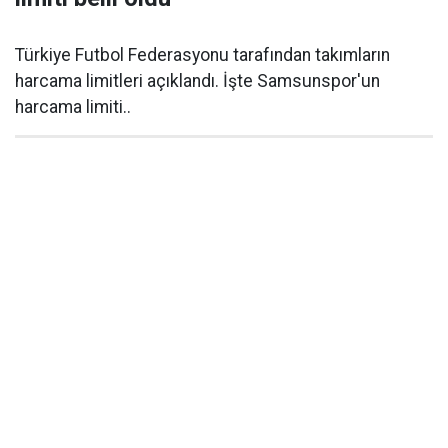
Türkiye Futbol Federasyonu tarafından takımların
harcama limitleri açıklandı. İşte Samsunspor'un
harcama limiti..