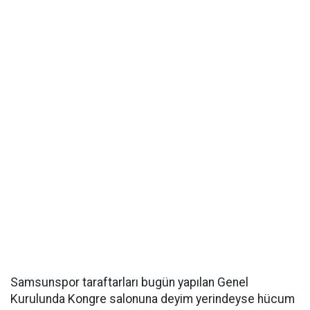
Samsunspor taraftarları bugün yapılan Genel
Kurulunda Kongre salonuna deyim yerindeyse hücum