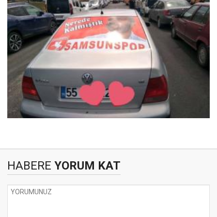
HABERE
YORUM KAT