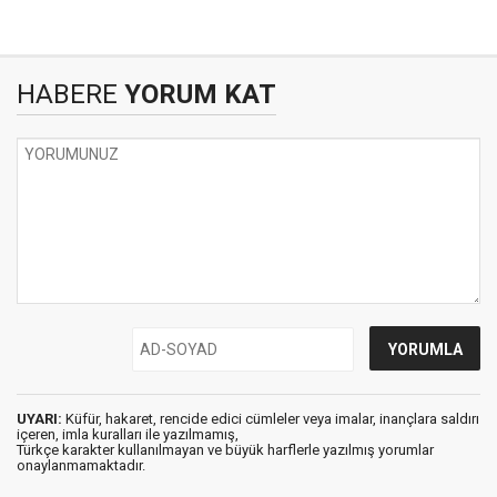
HABERE
YORUM KAT
UYARI:
Küfür, hakaret, rencide edici cümleler veya imalar, inançlara saldırı
içeren, imla kuralları ile yazılmamış,
Türkçe karakter kullanılmayan ve büyük harflerle yazılmış yorumlar
onaylanmamaktadır.