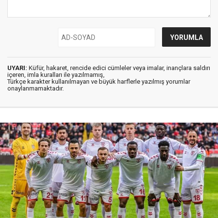
UYARI:
Küfür, hakaret, rencide edici cümleler veya imalar, inançlara saldırı
içeren, imla kuralları ile yazılmamış,
Türkçe karakter kullanılmayan ve büyük harflerle yazılmış yorumlar
onaylanmamaktadır.