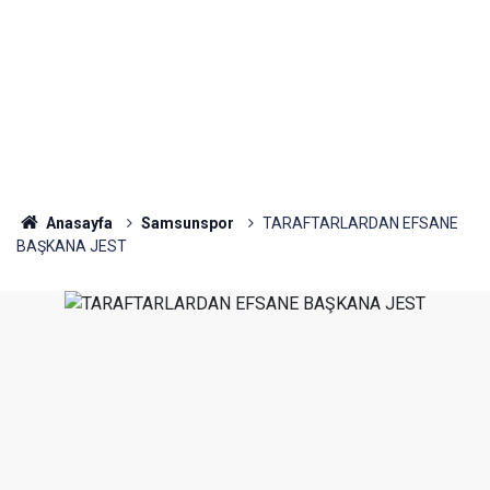
Anasayfa
Samsunspor
TARAFTARLARDAN EFSANE
BAŞKANA JEST