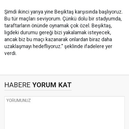
Şimdi ikinci yarıya yine Beşiktaş karşısında başlıyoruz.
Bu tür maçları seviyorum. Çünkü dolu bir stadyumda,
taraftarların önünde oynamak çok özel. Beşiktaş,
ligdeki durumu gereği bizi yakalamak isteyecek,
ancak biz bu maçı kazanarak onlardan biraz daha
uzaklaşmayı hedefliyoruz." şeklinde ifadelere yer
verdi.
HABERE
YORUM KAT