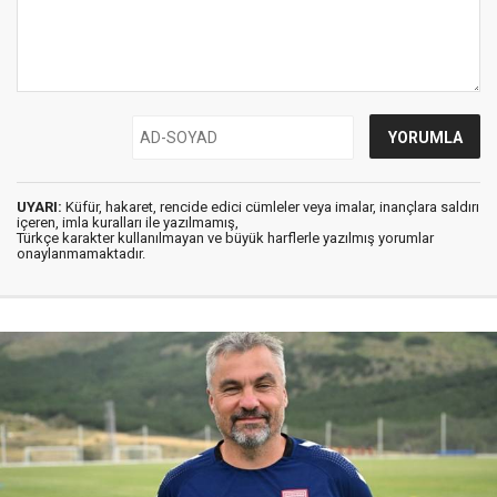
UYARI:
Küfür, hakaret, rencide edici cümleler veya imalar, inançlara saldırı
içeren, imla kuralları ile yazılmamış,
Türkçe karakter kullanılmayan ve büyük harflerle yazılmış yorumlar
onaylanmamaktadır.