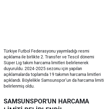
Türkiye Futbol Federasyonu yayımladığı resmi
açıklama ile birlikte 2. Transfer ve Tescil dönemi
Süper Lig takım harcama limitleri belirlenerek
duyuruldu. 2024-2025 sezonu için yapılan
açıklamalarda toplamda 19 takımın harcama limitleri
açıklandı. Böylelikle Samsunspor'un da harcama limiti
belirlenmiş oldu.
SAMSUNSPOR'UN HARCAMA