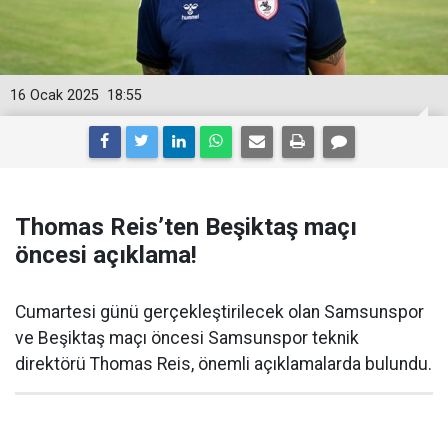
16 Ocak 2025
18:55
Thomas Reis’ten Beşiktaş maçı
öncesi açıklama!
Cumartesi günü gerçekleştirilecek olan Samsunspor
ve Beşiktaş maçı öncesi Samsunspor teknik
direktörü Thomas Reis, önemli açıklamalarda bulundu.