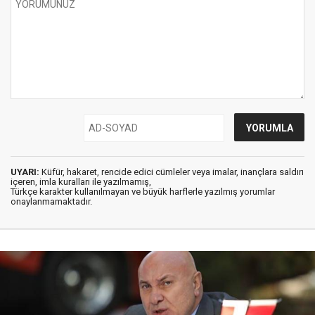
UYARI:
Küfür, hakaret, rencide edici cümleler veya imalar, inançlara saldırı
içeren, imla kuralları ile yazılmamış,
Türkçe karakter kullanılmayan ve büyük harflerle yazılmış yorumlar
onaylanmamaktadır.