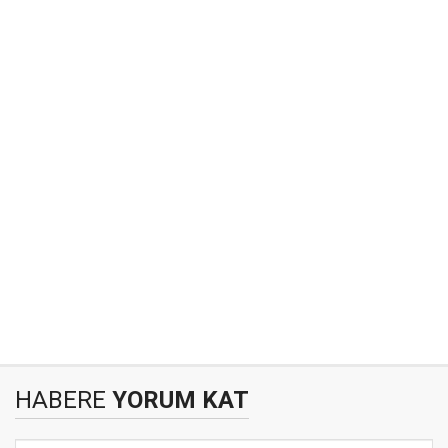
HABERE
YORUM KAT