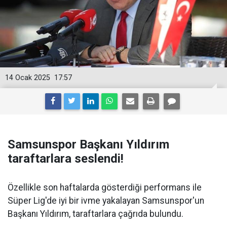
14 Ocak 2025
17:57
Samsunspor Başkanı Yıldırım
taraftarlara seslendi!
Özellikle son haftalarda gösterdiği performans ile
Süper Lig'de iyi bir ivme yakalayan Samsunspor'un
Başkanı Yıldırım, taraftarlara çağrıda bulundu.