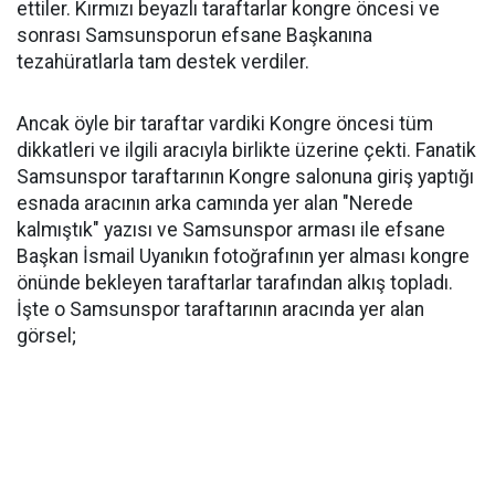
ettiler. Kırmızı beyazlı taraftarlar kongre öncesi ve
sonrası Samsunsporun efsane Başkanına
tezahüratlarla tam destek verdiler.
Ancak öyle bir taraftar vardiki Kongre öncesi tüm
dikkatleri ve ilgili aracıyla birlikte üzerine çekti. Fanatik
Samsunspor taraftarının Kongre salonuna giriş yaptığı
esnada aracının arka camında yer alan "Nerede
kalmıştık" yazısı ve Samsunspor arması ile efsane
Başkan İsmail Uyanıkın fotoğrafının yer alması kongre
önünde bekleyen taraftarlar tarafından alkış topladı.
İşte o Samsunspor taraftarının aracında yer alan
görsel;