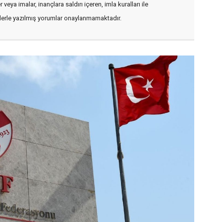
veya imalar, inançlara saldırı içeren, imla kuralları ile
flerle yazılmış yorumlar onaylanmamaktadır.