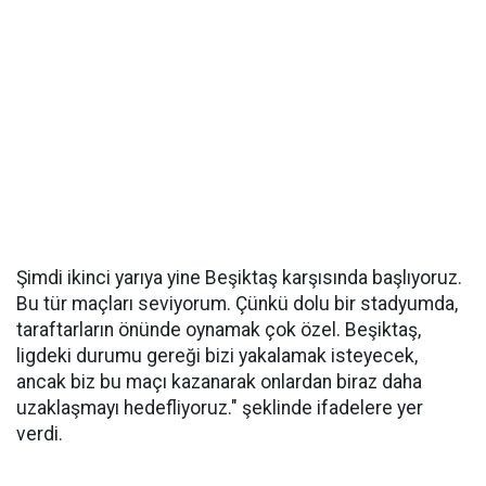
Şimdi ikinci yarıya yine Beşiktaş karşısında başlıyoruz.
Bu tür maçları seviyorum. Çünkü dolu bir stadyumda,
taraftarların önünde oynamak çok özel. Beşiktaş,
ligdeki durumu gereği bizi yakalamak isteyecek,
ancak biz bu maçı kazanarak onlardan biraz daha
uzaklaşmayı hedefliyoruz." şeklinde ifadelere yer
verdi.