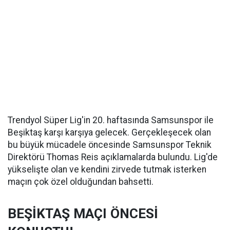
Trendyol Süper Lig'in 20. haftasında Samsunspor ile
Beşiktaş karşı karşıya gelecek. Gerçekleşecek olan
bu büyük mücadele öncesinde Samsunspor Teknik
Direktörü Thomas Reis açıklamalarda bulundu. Lig'de
yükselişte olan ve kendini zirvede tutmak isterken
maçın çok özel olduğundan bahsetti.
BEŞİKTAŞ MAÇI ÖNCESİ