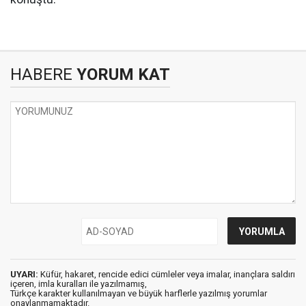
HABERE
YORUM KAT
UYARI:
Küfür, hakaret, rencide edici cümleler veya imalar, inançlara saldırı
içeren, imla kuralları ile yazılmamış,
Türkçe karakter kullanılmayan ve büyük harflerle yazılmış yorumlar
onaylanmamaktadır.