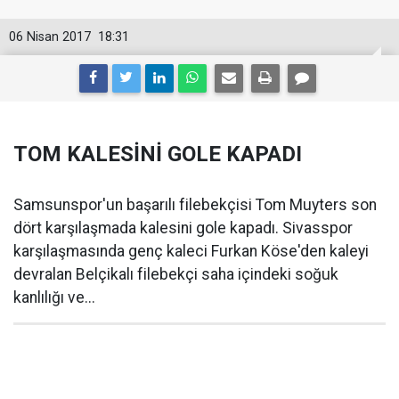
06 Nisan 2017
18:31
TOM KALESİNİ GOLE KAPADI
Samsunspor'un başarılı filebekçisi Tom Muyters son
dört karşılaşmada kalesini gole kapadı. Sivasspor
karşılaşmasında genç kaleci Furkan Köse'den kaleyi
devralan Belçikalı filebekçi saha içindeki soğuk
kanlılığı ve...