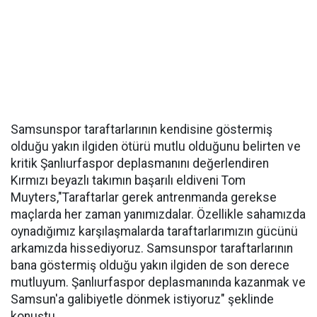
Samsunspor taraftarlarının kendisine göstermiş
olduğu yakın ilgiden ötürü mutlu olduğunu belirten ve
kritik Şanlıurfaspor deplasmanını değerlendiren
Kırmızı beyazlı takımın başarılı eldiveni Tom
Muyters,"Taraftarlar gerek antrenmanda gerekse
maçlarda her zaman yanımızdalar. Özellikle sahamızda
oynadığımız karşılaşmalarda taraftarlarımızın gücünü
arkamızda hissediyoruz. Samsunspor taraftarlarının
bana göstermiş olduğu yakın ilgiden de son derece
mutluyum. Şanlıurfaspor deplasmanında kazanmak ve
Samsun'a galibiyetle dönmek istiyoruz" şeklinde
konuştu.