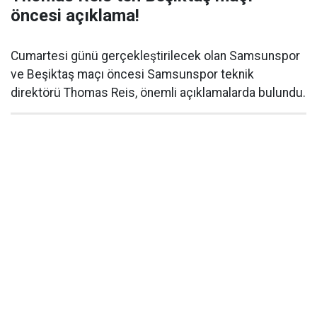
öncesi açıklama!
Cumartesi günü gerçekleştirilecek olan Samsunspor
ve Beşiktaş maçı öncesi Samsunspor teknik
direktörü Thomas Reis, önemli açıklamalarda bulundu.