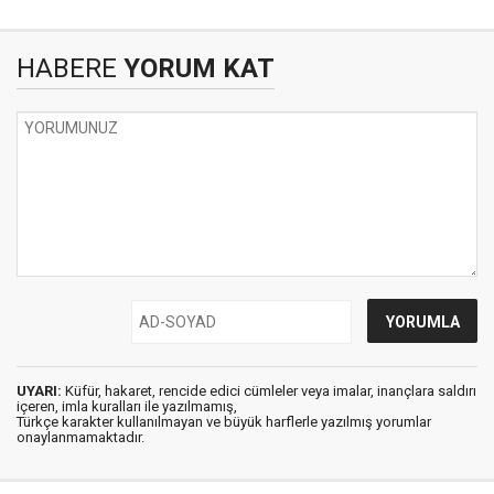
HABERE
YORUM KAT
UYARI:
Küfür, hakaret, rencide edici cümleler veya imalar, inançlara saldırı
içeren, imla kuralları ile yazılmamış,
Türkçe karakter kullanılmayan ve büyük harflerle yazılmış yorumlar
onaylanmamaktadır.