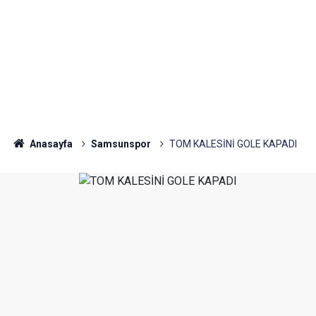
Anasayfa
Samsunspor
TOM KALESİNİ GOLE KAPADI