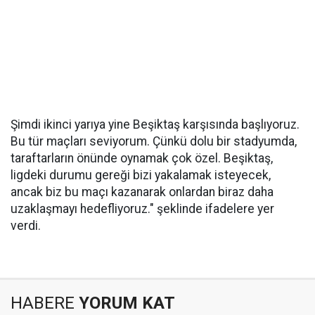
Şimdi ikinci yarıya yine Beşiktaş karşısında başlıyoruz.
Bu tür maçları seviyorum. Çünkü dolu bir stadyumda,
taraftarların önünde oynamak çok özel. Beşiktaş,
ligdeki durumu gereği bizi yakalamak isteyecek,
ancak biz bu maçı kazanarak onlardan biraz daha
uzaklaşmayı hedefliyoruz." şeklinde ifadelere yer
verdi.
HABERE
YORUM KAT