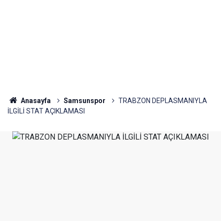
Anasayfa
Samsunspor
TRABZON DEPLASMANIYLA
İLGİLİ STAT AÇIKLAMASI