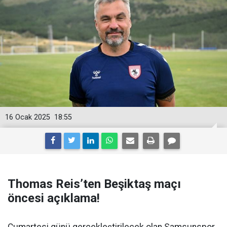
16 Ocak 2025
18:55
Thomas Reis’ten Beşiktaş maçı
öncesi açıklama!