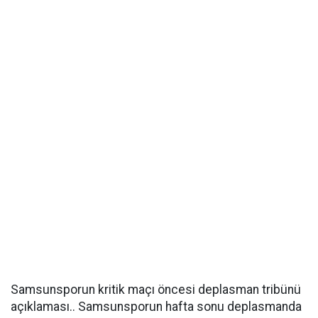
Samsunsporun kritik maçı öncesi deplasman tribünü
açıklaması.. Samsunsporun hafta sonu deplasmanda