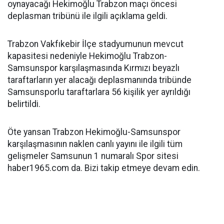
oynayacağı Hekimoğlu Trabzon maçı öncesi
deplasman tribünü ile ilgili açıklama geldi.
Trabzon Vakfıkebir İlçe stadyumunun mevcut
kapasitesi nedeniyle Hekimoğlu Trabzon-
Samsunspor karşılaşmasında Kırmızı beyazlı
taraftarların yer alacağı deplasmanında tribünde
Samsunsporlu taraftarlara 56 kişilik yer ayrıldığı
belirtildi.
Öte yansan Trabzon Hekimoğlu-Samsunspor
karşılaşmasının naklen canlı yayını ile ilgili tüm
gelişmeler Samsunun 1 numaralı Spor sitesi
haber1965.com da. Bizi takip etmeye devam edin.