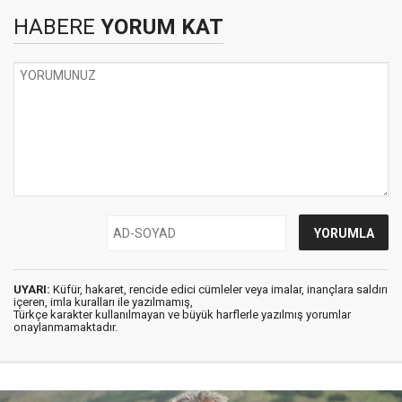
HABERE
YORUM KAT
UYARI:
Küfür, hakaret, rencide edici cümleler veya imalar, inançlara saldırı
içeren, imla kuralları ile yazılmamış,
Türkçe karakter kullanılmayan ve büyük harflerle yazılmış yorumlar
onaylanmamaktadır.