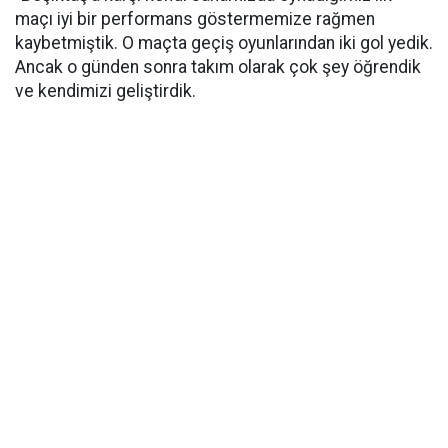
maçı iyi bir performans göstermemize rağmen
kaybetmiştik. O maçta geçiş oyunlarından iki gol yedik.
Ancak o günden sonra takım olarak çok şey öğrendik
ve kendimizi geliştirdik.