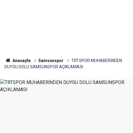
Anasayfa
Samsunspor
TRTSPOR MUHABERİNDEN
DUYGU DOLU SAMSUNSPOR AÇIKLAMASI