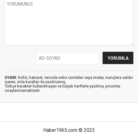
UYARI:
Küfür, hakaret, rencide edici cümleler veya imalar, inançlara saldırı
içeren, imla kuralları ile yazılmamış,
Türkçe karakter kullanılmayan ve büyük harflerle yazılmış yorumlar
onaylanmamaktadır.
Haber1965.com © 2023