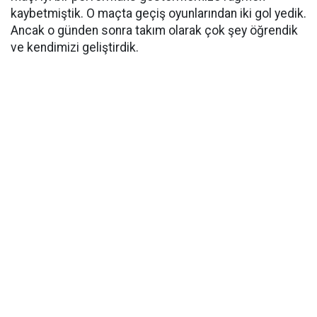
kaybetmiştik. O maçta geçiş oyunlarından iki gol yedik.
Ancak o günden sonra takım olarak çok şey öğrendik
ve kendimizi geliştirdik.