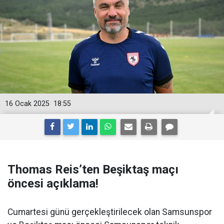
16 Ocak 2025
18:55
Thomas Reis’ten Beşiktaş maçı
öncesi açıklama!
Cumartesi günü gerçekleştirilecek olan Samsunspor