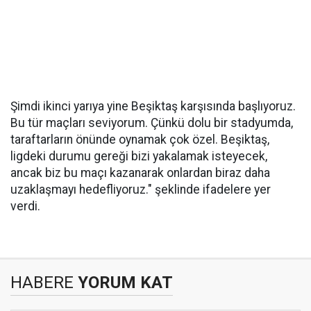
Şimdi ikinci yarıya yine Beşiktaş karşısında başlıyoruz.
Bu tür maçları seviyorum. Çünkü dolu bir stadyumda,
taraftarların önünde oynamak çok özel. Beşiktaş,
ligdeki durumu gereği bizi yakalamak isteyecek,
ancak biz bu maçı kazanarak onlardan biraz daha
uzaklaşmayı hedefliyoruz." şeklinde ifadelere yer
verdi.
HABERE
YORUM KAT