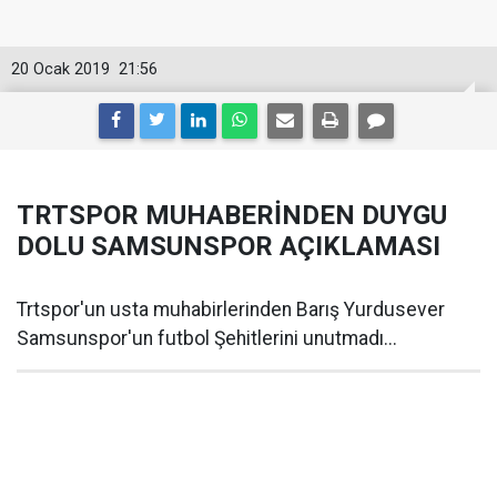
20 Ocak 2019
21:56
TRTSPOR MUHABERİNDEN DUYGU
DOLU SAMSUNSPOR AÇIKLAMASI
Trtspor'un usta muhabirlerinden Barış Yurdusever
Samsunspor'un futbol Şehitlerini unutmadı...