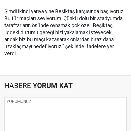
Şimdi ikinci yarıya yine Beşiktaş karşısında başlıyoruz.
Bu tür maçları seviyorum. Çünkü dolu bir stadyumda,
taraftarların önünde oynamak çok özel. Beşiktaş,
ligdeki durumu gereği bizi yakalamak isteyecek,
ancak biz bu maçı kazanarak onlardan biraz daha
uzaklaşmayı hedefliyoruz." şeklinde ifadelere yer
verdi.
HABERE
YORUM KAT