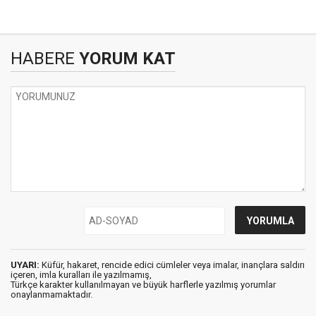
HABERE
YORUM KAT
UYARI:
Küfür, hakaret, rencide edici cümleler veya imalar, inançlara saldırı
içeren, imla kuralları ile yazılmamış,
Türkçe karakter kullanılmayan ve büyük harflerle yazılmış yorumlar
onaylanmamaktadır.