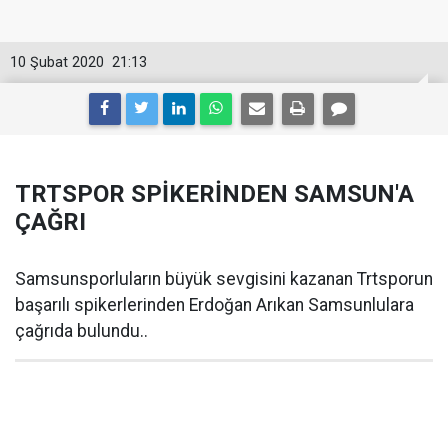
10 Şubat 2020
21:13
TRTSPOR SPİKERİNDEN SAMSUN'A
ÇAĞRI
Samsunsporluların büyük sevgisini kazanan Trtsporun
başarılı spikerlerinden Erdoğan Arıkan Samsunlulara
çağrıda bulundu..