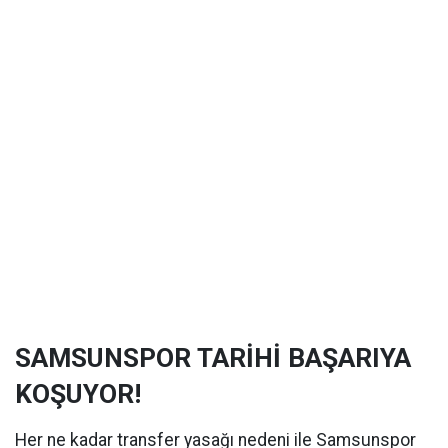
SAMSUNSPOR TARİHİ BAŞARIYA
KOŞUYOR!
Her ne kadar transfer yasağı nedeni ile Samsunspor