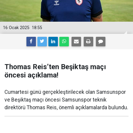
16 Ocak 2025
18:55
Thomas Reis’ten Beşiktaş maçı
öncesi açıklama!
Cumartesi günü gerçekleştirilecek olan Samsunspor
ve Beşiktaş maçı öncesi Samsunspor teknik
direktörü Thomas Reis, önemli açıklamalarda bulundu.