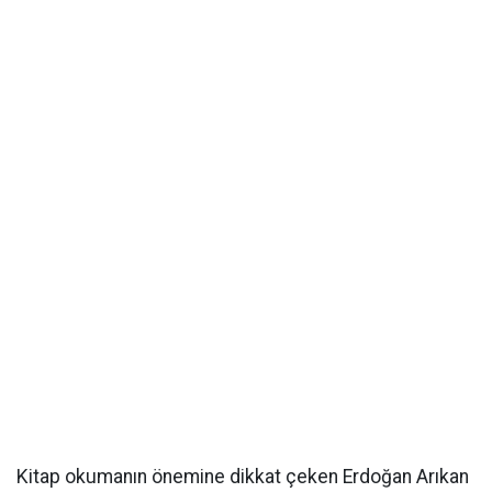
Kitap okumanın önemine dikkat çeken Erdoğan Arıkan