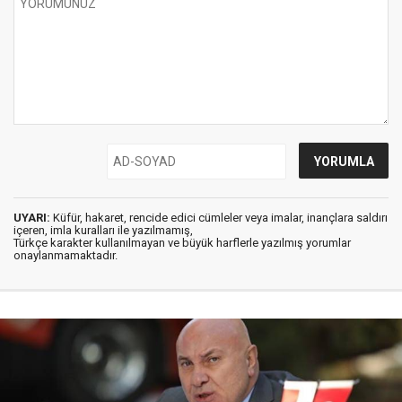
UYARI:
Küfür, hakaret, rencide edici cümleler veya imalar, inançlara saldırı
içeren, imla kuralları ile yazılmamış,
Türkçe karakter kullanılmayan ve büyük harflerle yazılmış yorumlar
onaylanmamaktadır.