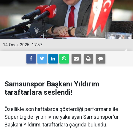
14 Ocak 2025
17:57
Samsunspor Başkanı Yıldırım
taraftarlara seslendi!
Özellikle son haftalarda gösterdiği performans ile
Süper Lig'de iyi bir ivme yakalayan Samsunspor'un
Başkanı Yıldırım, taraftarlara çağrıda bulundu.