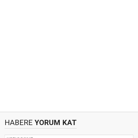
HABERE
YORUM KAT