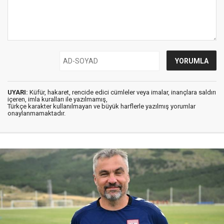
UYARI:
Küfür, hakaret, rencide edici cümleler veya imalar, inançlara saldırı
içeren, imla kuralları ile yazılmamış,
Türkçe karakter kullanılmayan ve büyük harflerle yazılmış yorumlar
onaylanmamaktadır.