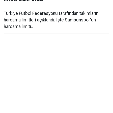
Türkiye Futbol Federasyonu tarafından takımların
harcama limitleri açıklandı. İşte Samsunspor'un
harcama limiti..