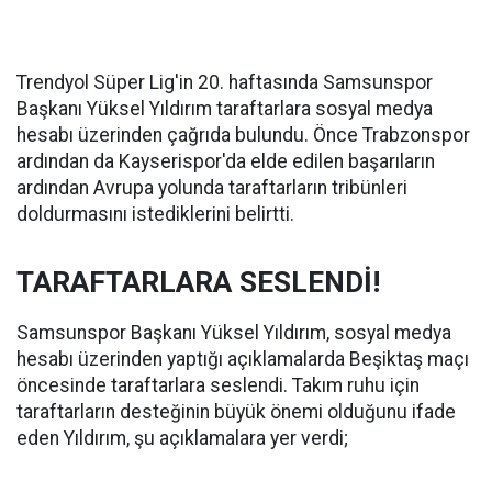
Trendyol Süper Lig'in 20. haftasında Samsunspor
Başkanı Yüksel Yıldırım taraftarlara sosyal medya
hesabı üzerinden çağrıda bulundu. Önce Trabzonspor
ardından da Kayserispor'da elde edilen başarıların
ardından Avrupa yolunda taraftarların tribünleri
doldurmasını istediklerini belirtti.
TARAFTARLARA SESLENDİ!
Samsunspor Başkanı Yüksel Yıldırım, sosyal medya
hesabı üzerinden yaptığı açıklamalarda Beşiktaş maçı
öncesinde taraftarlara seslendi. Takım ruhu için
taraftarların desteğinin büyük önemi olduğunu ifade
eden Yıldırım, şu açıklamalara yer verdi;