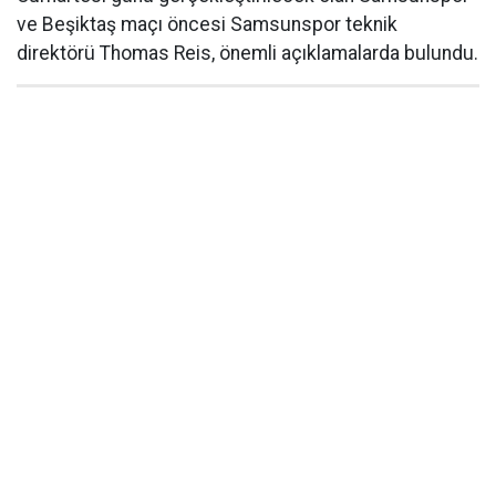
ve Beşiktaş maçı öncesi Samsunspor teknik
direktörü Thomas Reis, önemli açıklamalarda bulundu.