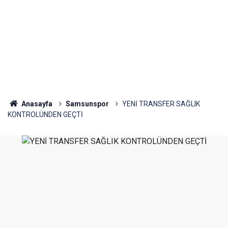
Anasayfa
Samsunspor
YENİ TRANSFER SAĞLIK
KONTROLÜNDEN GEÇTİ