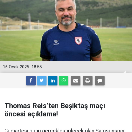
16 Ocak 2025
18:55
Thomas Reis’ten Beşiktaş maçı
öncesi açıklama!
Cumartesi günü gerçekleştirilecek olan Samsunspor