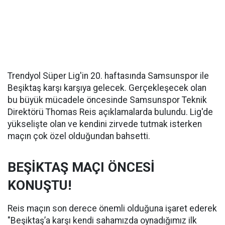
Trendyol Süper Lig'in 20. haftasında Samsunspor ile
Beşiktaş karşı karşıya gelecek. Gerçekleşecek olan
bu büyük mücadele öncesinde Samsunspor Teknik
Direktörü Thomas Reis açıklamalarda bulundu. Lig'de
yükselişte olan ve kendini zirvede tutmak isterken
maçın çok özel olduğundan bahsetti.
BEŞİKTAŞ MAÇI ÖNCESİ
KONUŞTU!
Reis maçın son derece önemli olduğuna işaret ederek
"Beşiktaş’a karşı kendi sahamızda oynadığımız ilk