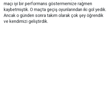
maçı iyi bir performans göstermemize rağmen
kaybetmiştik. O maçta geçiş oyunlarından iki gol yedik.
Ancak o günden sonra takım olarak çok şey öğrendik
ve kendimizi geliştirdik.