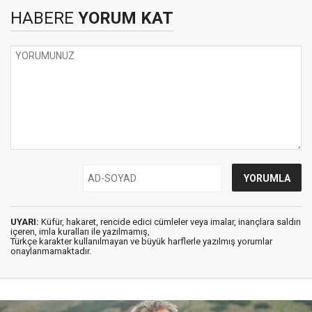
HABERE
YORUM KAT
UYARI:
Küfür, hakaret, rencide edici cümleler veya imalar, inançlara saldırı
içeren, imla kuralları ile yazılmamış,
Türkçe karakter kullanılmayan ve büyük harflerle yazılmış yorumlar
onaylanmamaktadır.