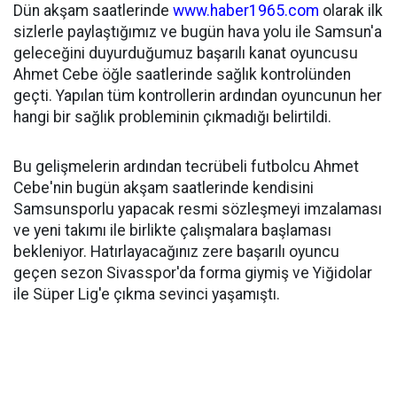
Dün akşam saatlerinde
www.haber1965.com
olarak ilk
sizlerle paylaştığımız ve bugün hava yolu ile Samsun'a
geleceğini duyurduğumuz başarılı kanat oyuncusu
Ahmet Cebe öğle saatlerinde sağlık kontrolünden
geçti. Yapılan tüm kontrollerin ardından oyuncunun her
hangi bir sağlık probleminin çıkmadığı belirtildi.
Bu gelişmelerin ardından tecrübeli futbolcu Ahmet
Cebe'nin bugün akşam saatlerinde kendisini
Samsunsporlu yapacak resmi sözleşmeyi imzalaması
ve yeni takımı ile birlikte çalışmalara başlaması
bekleniyor. Hatırlayacağınız zere başarılı oyuncu
geçen sezon Sivasspor'da forma giymiş ve Yiğidolar
ile Süper Lig'e çıkma sevinci yaşamıştı.