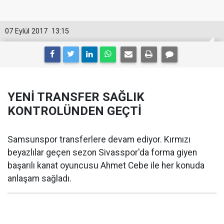
07 Eylül 2017
13:15
YENİ TRANSFER SAĞLIK
KONTROLÜNDEN GEÇTİ
Samsunspor transferlere devam ediyor. Kırmızı
beyazlılar geçen sezon Sivasspor'da forma giyen
başarılı kanat oyuncusu Ahmet Cebe ile her konuda
anlaşam sağladı.