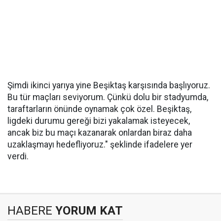
Şimdi ikinci yarıya yine Beşiktaş karşısında başlıyoruz.
Bu tür maçları seviyorum. Çünkü dolu bir stadyumda,
taraftarların önünde oynamak çok özel. Beşiktaş,
ligdeki durumu gereği bizi yakalamak isteyecek,
ancak biz bu maçı kazanarak onlardan biraz daha
uzaklaşmayı hedefliyoruz." şeklinde ifadelere yer
verdi.
HABERE
YORUM KAT