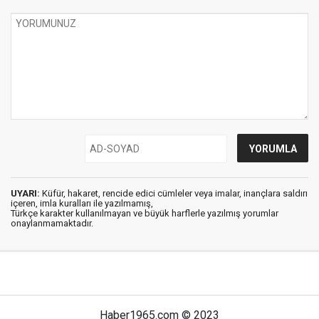
UYARI:
Küfür, hakaret, rencide edici cümleler veya imalar, inançlara saldırı
içeren, imla kuralları ile yazılmamış,
Türkçe karakter kullanılmayan ve büyük harflerle yazılmış yorumlar
onaylanmamaktadır.
Haber1965.com © 2023