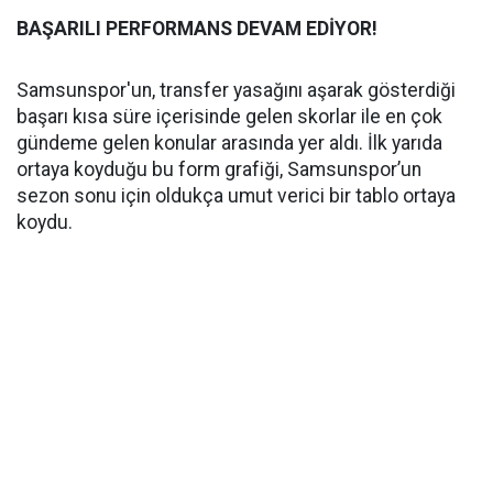
BAŞARILI PERFORMANS DEVAM EDİYOR!
Samsunspor'un, transfer yasağını aşarak gösterdiği
başarı kısa süre içerisinde gelen skorlar ile en çok
gündeme gelen konular arasında yer aldı. İlk yarıda
ortaya koyduğu bu form grafiği, Samsunspor’un
sezon sonu için oldukça umut verici bir tablo ortaya
koydu.