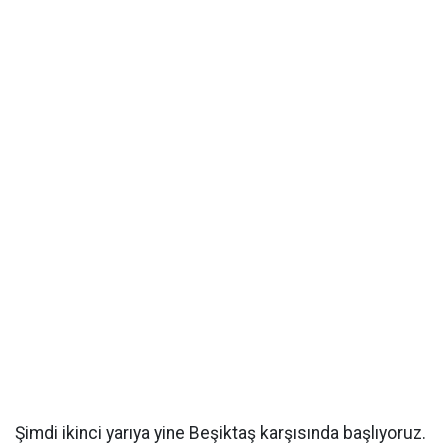
Şimdi ikinci yarıya yine Beşiktaş karşısında başlıyoruz.