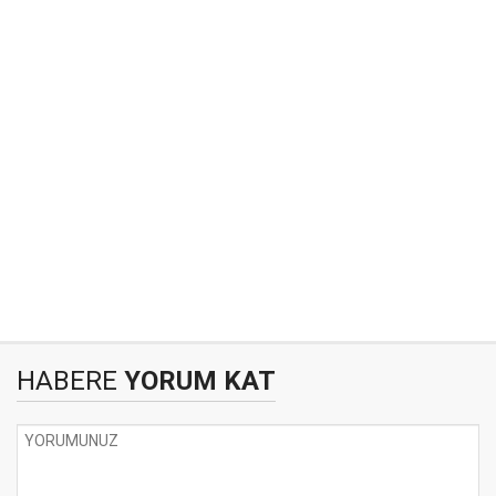
HABERE
YORUM KAT