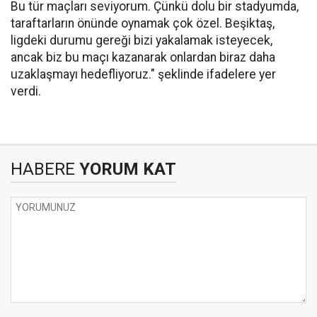
Bu tür maçları seviyorum. Çünkü dolu bir stadyumda,
taraftarların önünde oynamak çok özel. Beşiktaş,
ligdeki durumu gereği bizi yakalamak isteyecek,
ancak biz bu maçı kazanarak onlardan biraz daha
uzaklaşmayı hedefliyoruz." şeklinde ifadelere yer
verdi.
HABERE
YORUM KAT