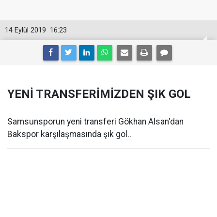
14 Eylül 2019
16:23
YENİ TRANSFERİMİZDEN ŞIK GOL
Samsunsporun yeni transferi Gökhan Alsan'dan
Bakspor karşılaşmasında şık gol..