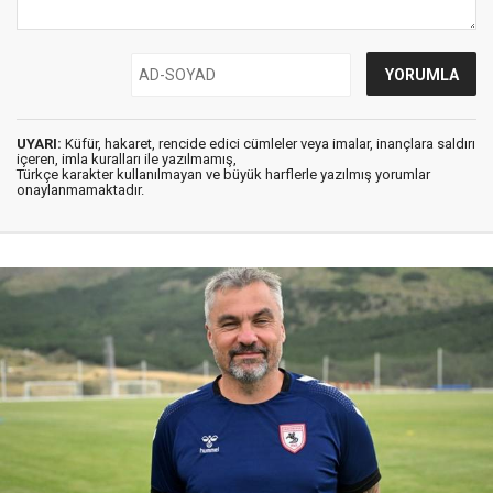
UYARI:
Küfür, hakaret, rencide edici cümleler veya imalar, inançlara saldırı
içeren, imla kuralları ile yazılmamış,
Türkçe karakter kullanılmayan ve büyük harflerle yazılmış yorumlar
onaylanmamaktadır.