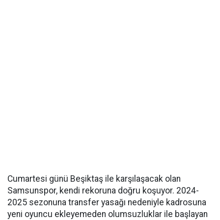
Cumartesi günü Beşiktaş ile karşılaşacak olan
Samsunspor, kendi rekoruna doğru koşuyor. 2024-
2025 sezonuna transfer yasağı nedeniyle kadrosuna
yeni oyuncu ekleyemeden olumsuzluklar ile başlayan