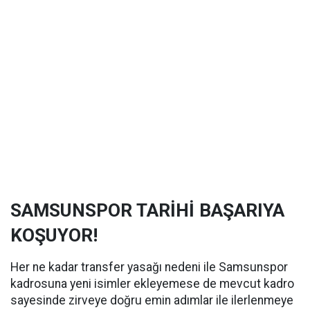
SAMSUNSPOR TARİHİ BAŞARIYA
KOŞUYOR!
Her ne kadar transfer yasağı nedeni ile Samsunspor
kadrosuna yeni isimler ekleyemese de mevcut kadro
sayesinde zirveye doğru emin adımlar ile ilerlenmeye