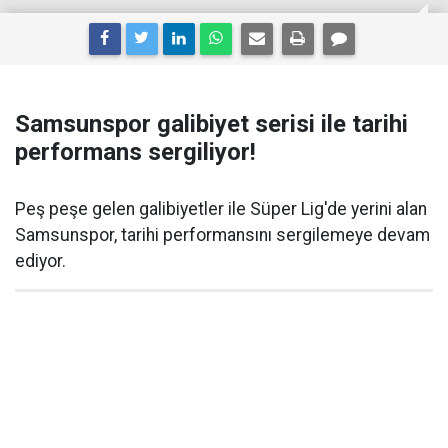
Samsunspor galibiyet serisi ile tarihi
performans sergiliyor!
Peş peşe gelen galibiyetler ile Süper Lig'de yerini alan
Samsunspor, tarihi performansını sergilemeye devam
ediyor.