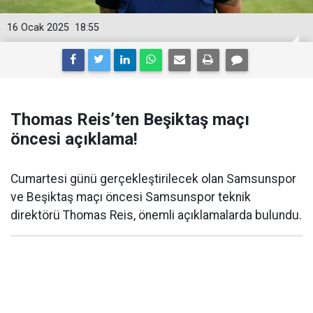
16 Ocak 2025
18:55
Thomas Reis’ten Beşiktaş maçı
öncesi açıklama!
Cumartesi günü gerçekleştirilecek olan Samsunspor
ve Beşiktaş maçı öncesi Samsunspor teknik
direktörü Thomas Reis, önemli açıklamalarda bulundu.