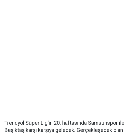
Trendyol Süper Lig'in 20. haftasında Samsunspor ile
Beşiktaş karşı karşıya gelecek. Gerçekleşecek olan