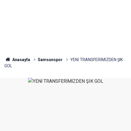
Anasayfa
Samsunspor
YENİ TRANSFERİMİZDEN ŞIK
GOL