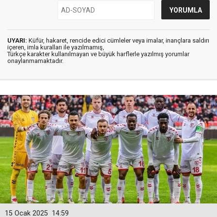
UYARI:
Küfür, hakaret, rencide edici cümleler veya imalar, inançlara saldırı
içeren, imla kuralları ile yazılmamış,
Türkçe karakter kullanılmayan ve büyük harflerle yazılmış yorumlar
onaylanmamaktadır.
15 Ocak 2025
14:59