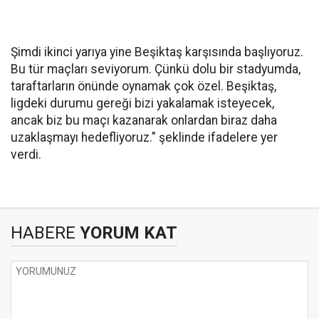
Şimdi ikinci yarıya yine Beşiktaş karşısında başlıyoruz.
Bu tür maçları seviyorum. Çünkü dolu bir stadyumda,
taraftarların önünde oynamak çok özel. Beşiktaş,
ligdeki durumu gereği bizi yakalamak isteyecek,
ancak biz bu maçı kazanarak onlardan biraz daha
uzaklaşmayı hedefliyoruz." şeklinde ifadelere yer
verdi.
HABERE
YORUM KAT