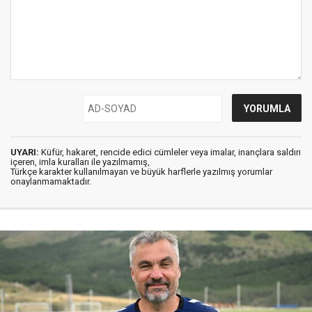
UYARI:
Küfür, hakaret, rencide edici cümleler veya imalar, inançlara saldırı
içeren, imla kuralları ile yazılmamış,
Türkçe karakter kullanılmayan ve büyük harflerle yazılmış yorumlar
onaylanmamaktadır.