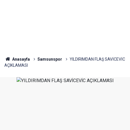
Anasayfa
Samsunspor
YILDIRIMDAN FLAŞ SAVİCEVİC
AÇIKLAMASI