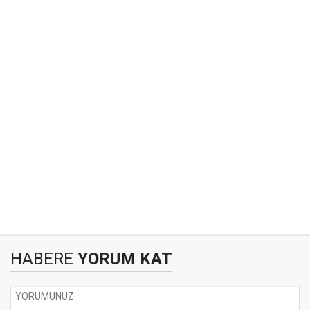
HABERE
YORUM KAT