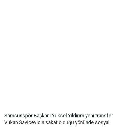
Samsunspor Başkanı Yüksel Yıldırım yeni transfer
Vukan Savicevicin sakat olduğu yönünde sosyal