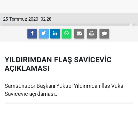
25 Temmuz 2020
02:28
YILDIRIMDAN FLAŞ SAVİCEVİC
AÇIKLAMASI
Samsunspor Başkanı Yüksel Yıldırımdan flaş Vuka
Savicevic açıklaması..