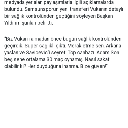
medyada yer alan paylaşımlarla ilgili açıklamalarda
bulundu. Samsunsporun yeni transferi Vukanın detaylı
bir sağlık kontrolünden geçtiğini söyleyen Başkan
Yıldırım şunları belirtti;
“Biz Vukan'ı almadan önce bugün sağlık kontrolünden
geçirdik. Süper sağlıklı çıktı. Merak etme sen. Arkana
yaslan ve Savicevic'i seyret. Top canbazı. Adam Son
beş sene ortalama 30 maç oynamış. Nasıl sakat
olabilir ki? Her duyduğuna inanma. Bize güven!”