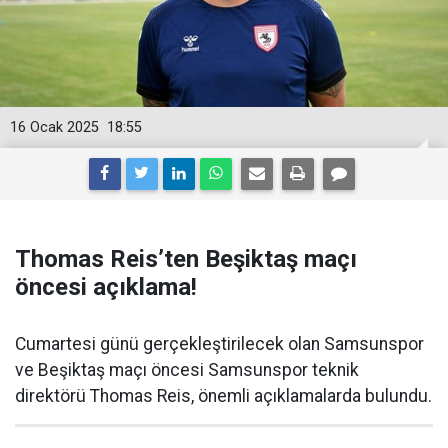
16 Ocak 2025
18:55
Thomas Reis’ten Beşiktaş maçı
öncesi açıklama!
Cumartesi günü gerçekleştirilecek olan Samsunspor
ve Beşiktaş maçı öncesi Samsunspor teknik
direktörü Thomas Reis, önemli açıklamalarda bulundu.