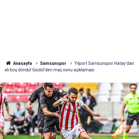
Anasayfa
Samsunspor
Yılport Samsunspor Hatay'dan
eli boş döndü! Gisdol'den maç sonu açıklaması