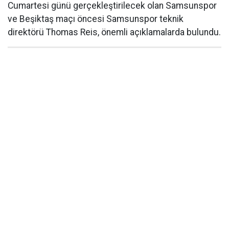
Cumartesi günü gerçekleştirilecek olan Samsunspor
ve Beşiktaş maçı öncesi Samsunspor teknik
direktörü Thomas Reis, önemli açıklamalarda bulundu.