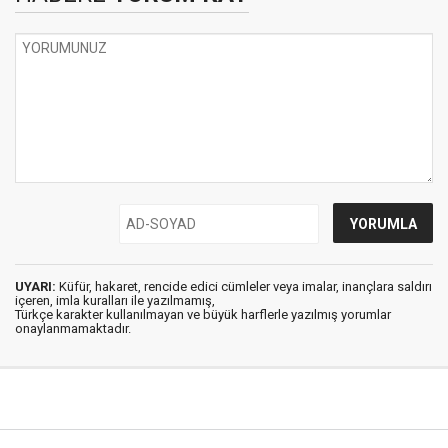
UYARI:
Küfür, hakaret, rencide edici cümleler veya imalar, inançlara saldırı
içeren, imla kuralları ile yazılmamış,
Türkçe karakter kullanılmayan ve büyük harflerle yazılmış yorumlar
onaylanmamaktadır.