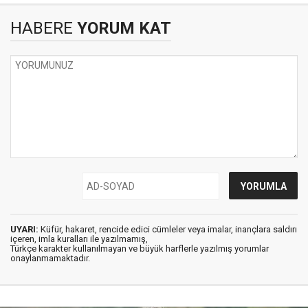
HABERE
YORUM KAT
UYARI:
Küfür, hakaret, rencide edici cümleler veya imalar, inançlara saldırı
içeren, imla kuralları ile yazılmamış,
Türkçe karakter kullanılmayan ve büyük harflerle yazılmış yorumlar
onaylanmamaktadır.