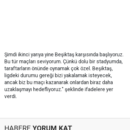
Şimdi ikinci yarıya yine Beşiktaş karşısında başlıyoruz.
Bu tür maçları seviyorum. Çünkü dolu bir stadyumda,
taraftarların önünde oynamak çok özel. Beşiktaş,
ligdeki durumu gereği bizi yakalamak isteyecek,
ancak biz bu maçı kazanarak onlardan biraz daha
uzaklaşmayı hedefliyoruz." şeklinde ifadelere yer
verdi.
HABERE
YORUM KAT