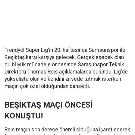
Trendyol Süper Lig'in 20. haftasında Samsunspor ile
Beşiktaş karşı karşıya gelecek. Gerçekleşecek olan
bu büyük mücadele öncesinde Samsunspor Teknik
Direktörü Thomas Reis açıklamalarda bulundu. Lig'de
yükselişte olan ve kendini zirvede tutmak isterken
maçın çok özel olduğundan bahsetti.
BEŞİKTAŞ MAÇI ÖNCESİ
KONUŞTU!
Reis maçın son derece önemli olduğuna işaret ederek