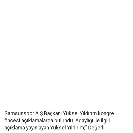
Samsunspor A.Ş Başkanı Yüksel Yıldırım kongre
öncesi açıklamalarda bulundu. Adaylığı ile ilgili
açıklama yayınlayan Yüksel Yıldırım;" Değerli