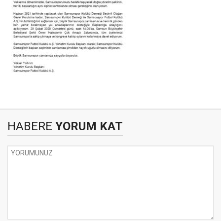
HABERE
YORUM KAT