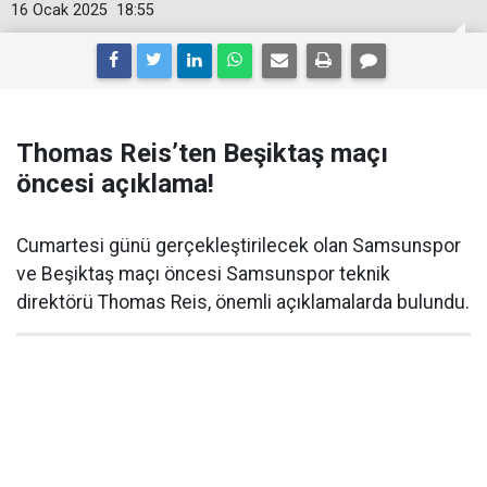
16 Ocak 2025
18:55
Thomas Reis’ten Beşiktaş maçı
öncesi açıklama!
Cumartesi günü gerçekleştirilecek olan Samsunspor
ve Beşiktaş maçı öncesi Samsunspor teknik
direktörü Thomas Reis, önemli açıklamalarda bulundu.