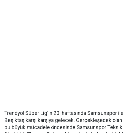
Trendyol Süper Lig'in 20. haftasında Samsunspor ile
Beşiktaş karşı karşıya gelecek. Gerçekleşecek olan
bu büyük mücadele öncesinde Samsunspor Teknik