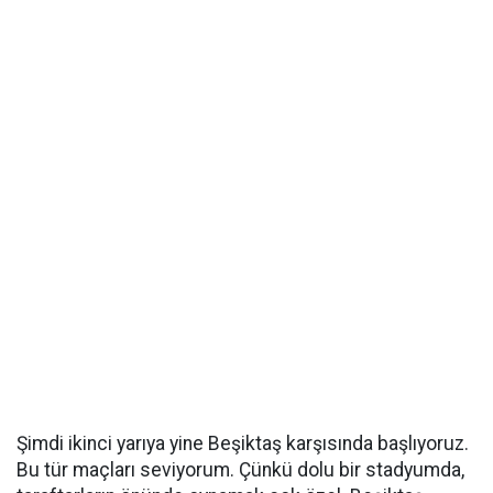
Şimdi ikinci yarıya yine Beşiktaş karşısında başlıyoruz.
Bu tür maçları seviyorum. Çünkü dolu bir stadyumda,