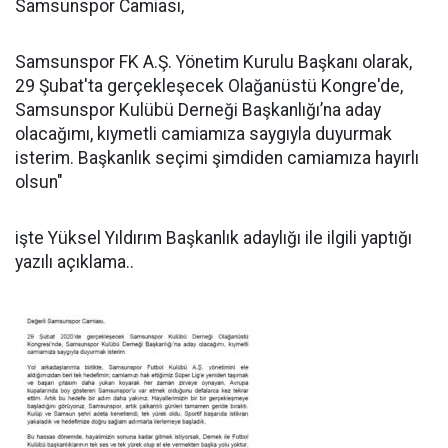
Samsunspor Camiası,
Samsunspor FK A.Ş. Yönetim Kurulu Başkanı olarak,
29 Şubat'ta gerçekleşecek Olağanüstü Kongre'de,
Samsunspor Kulübü Derneği Başkanlığı’na aday
olacağımı, kıymetli camiamıza saygıyla duyurmak
isterim. Başkanlık seçimi şimdiden camiamıza hayırlı
olsun"
işte Yüksel Yıldırım Başkanlık adaylığı ile ilgili yaptığı
yazılı açıklama..