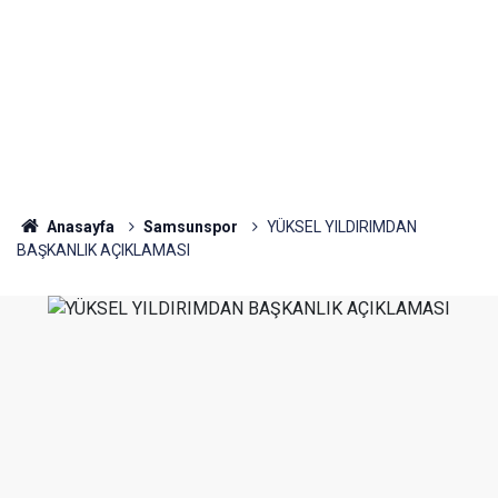
Anasayfa
Samsunspor
YÜKSEL YILDIRIMDAN
BAŞKANLIK AÇIKLAMASI