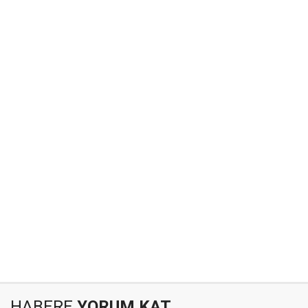
HABERE
YORUM KAT