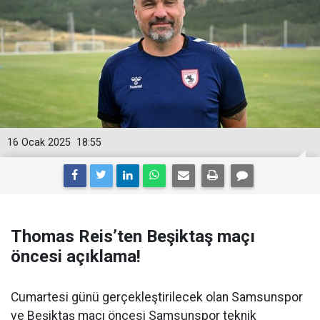
16 Ocak 2025
18:55
Thomas Reis’ten Beşiktaş maçı
öncesi açıklama!
Cumartesi günü gerçekleştirilecek olan Samsunspor
ve Beşiktaş maçı öncesi Samsunspor teknik