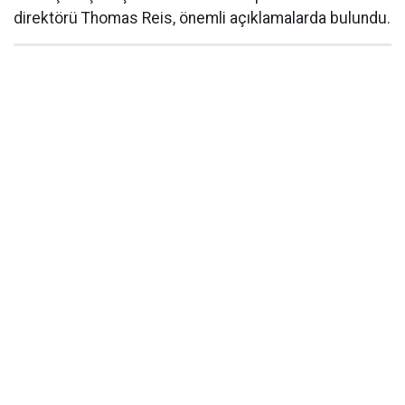
direktörü Thomas Reis, önemli açıklamalarda bulundu.