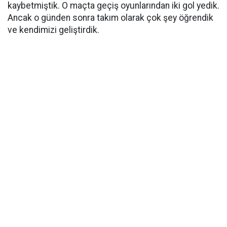
kaybetmiştik. O maçta geçiş oyunlarından iki gol yedik.
Ancak o günden sonra takım olarak çok şey öğrendik
ve kendimizi geliştirdik.