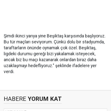
Şimdi ikinci yarıya yine Beşiktaş karşısında başlıyoruz.
Bu tür maçları seviyorum. Çünkü dolu bir stadyumda,
taraftarların önünde oynamak çok özel. Beşiktaş,
ligdeki durumu gereği bizi yakalamak isteyecek,
ancak biz bu maçı kazanarak onlardan biraz daha
uzaklaşmayı hedefliyoruz." şeklinde ifadelere yer
verdi.
HABERE
YORUM KAT