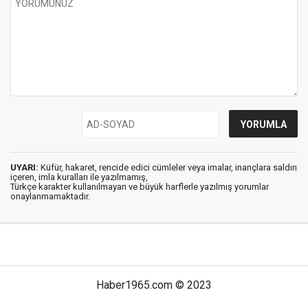
UYARI:
Küfür, hakaret, rencide edici cümleler veya imalar, inançlara saldırı
içeren, imla kuralları ile yazılmamış,
Türkçe karakter kullanılmayan ve büyük harflerle yazılmış yorumlar
onaylanmamaktadır.
Haber1965.com © 2023