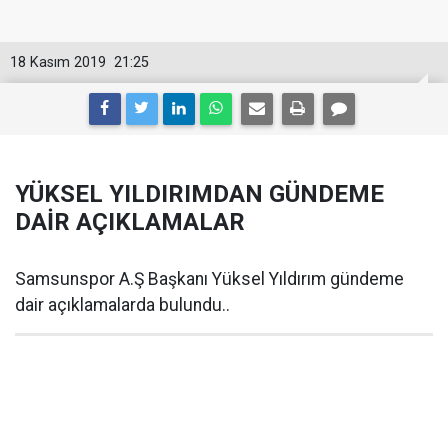
18 Kasım 2019
21:25
YÜKSEL YILDIRIMDAN GÜNDEME
DAİR AÇIKLAMALAR
Samsunspor A.Ş Başkanı Yüksel Yıldırım gündeme
dair açıklamalarda bulundu..