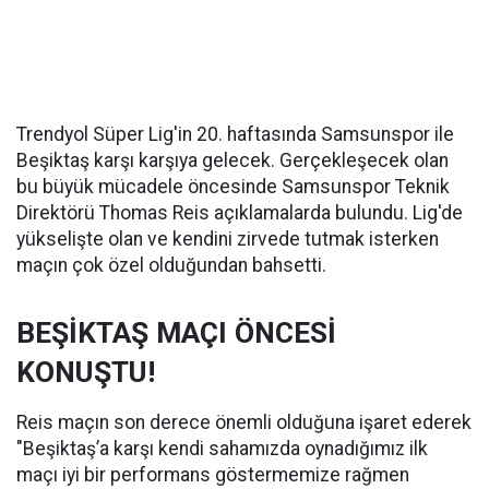
Trendyol Süper Lig'in 20. haftasında Samsunspor ile
Beşiktaş karşı karşıya gelecek. Gerçekleşecek olan
bu büyük mücadele öncesinde Samsunspor Teknik
Direktörü Thomas Reis açıklamalarda bulundu. Lig'de
yükselişte olan ve kendini zirvede tutmak isterken
maçın çok özel olduğundan bahsetti.
BEŞİKTAŞ MAÇI ÖNCESİ
KONUŞTU!
Reis maçın son derece önemli olduğuna işaret ederek
"Beşiktaş’a karşı kendi sahamızda oynadığımız ilk
maçı iyi bir performans göstermemize rağmen