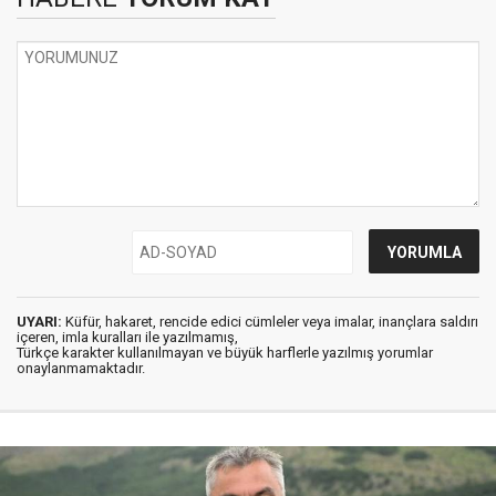
UYARI:
Küfür, hakaret, rencide edici cümleler veya imalar, inançlara saldırı
içeren, imla kuralları ile yazılmamış,
Türkçe karakter kullanılmayan ve büyük harflerle yazılmış yorumlar
onaylanmamaktadır.