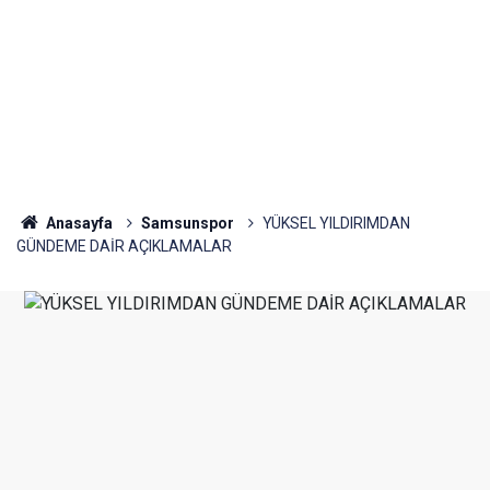
Anasayfa
Samsunspor
YÜKSEL YILDIRIMDAN
GÜNDEME DAİR AÇIKLAMALAR