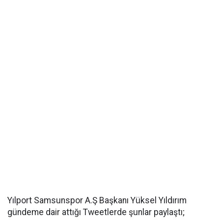
Yılport Samsunspor A.Ş Başkanı Yüksel Yıldırım
gündeme dair attığı Tweetlerde şunlar paylaştı;