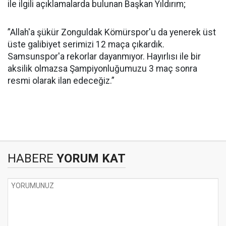
ile ilgili açıklamalarda bulunan Başkan Yıldırım;
”Allah'a şükür Zonguldak Kömürspor'u da yenerek üst
üste galibiyet serimizi 12 maça çıkardık.
Samsunspor'a rekorlar dayanmıyor. Hayırlısı ile bir
aksilik olmazsa Şampiyonluğumuzu 3 maç sonra
resmi olarak ilan edeceğiz.”
HABERE
YORUM KAT