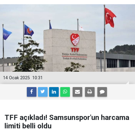
14 Ocak 2025
10:31
TFF açıkladı! Samsunspor'un harcama
limiti belli oldu