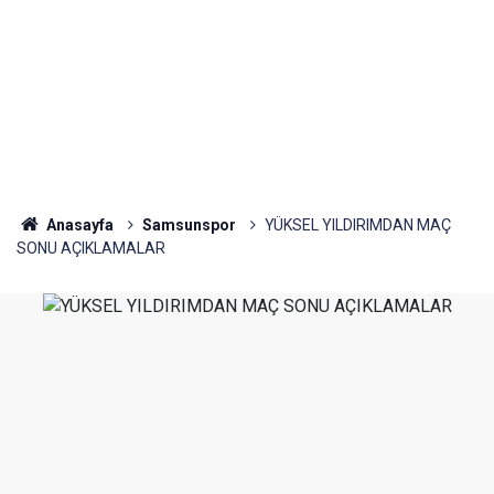
Anasayfa
Samsunspor
YÜKSEL YILDIRIMDAN MAÇ
SONU AÇIKLAMALAR