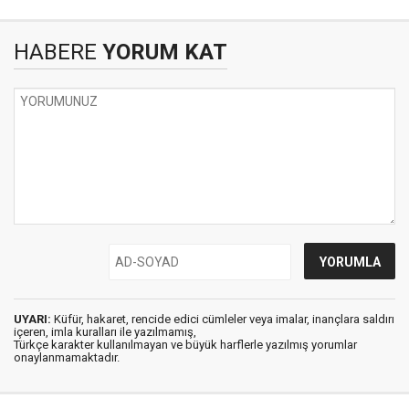
HABERE
YORUM KAT
UYARI:
Küfür, hakaret, rencide edici cümleler veya imalar, inançlara saldırı
içeren, imla kuralları ile yazılmamış,
Türkçe karakter kullanılmayan ve büyük harflerle yazılmış yorumlar
onaylanmamaktadır.