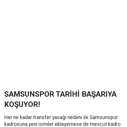
SAMSUNSPOR TARİHİ BAŞARIYA
KOŞUYOR!
Her ne kadar transfer yasağı nedeni ile Samsunspor
kadrosuna yeni isimler ekleyemese de mevcut kadro