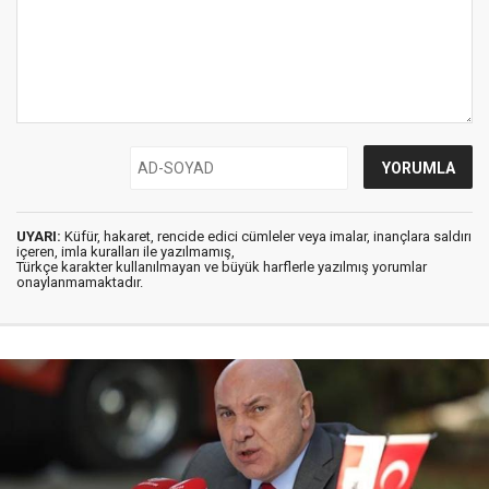
UYARI:
Küfür, hakaret, rencide edici cümleler veya imalar, inançlara saldırı
içeren, imla kuralları ile yazılmamış,
Türkçe karakter kullanılmayan ve büyük harflerle yazılmış yorumlar
onaylanmamaktadır.