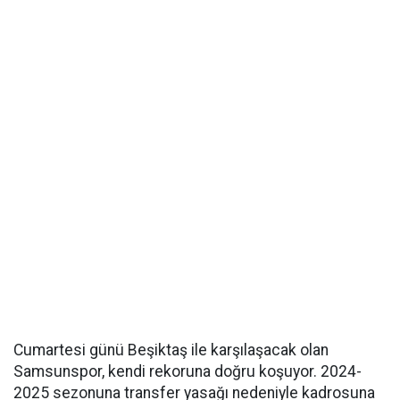
Cumartesi günü Beşiktaş ile karşılaşacak olan
Samsunspor, kendi rekoruna doğru koşuyor. 2024-
2025 sezonuna transfer yasağı nedeniyle kadrosuna