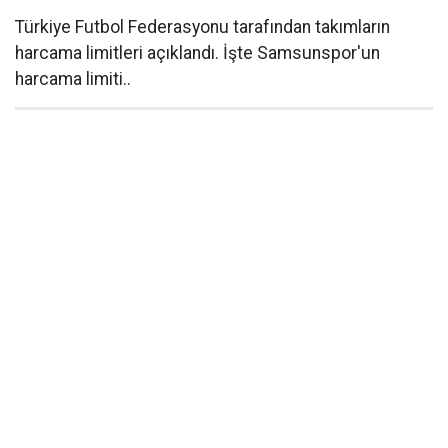
Türkiye Futbol Federasyonu tarafından takımların
harcama limitleri açıklandı. İşte Samsunspor'un
harcama limiti..