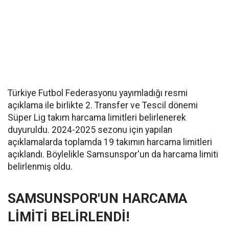
Türkiye Futbol Federasyonu yayımladığı resmi
açıklama ile birlikte 2. Transfer ve Tescil dönemi
Süper Lig takım harcama limitleri belirlenerek
duyuruldu. 2024-2025 sezonu için yapılan
açıklamalarda toplamda 19 takımın harcama limitleri
açıklandı. Böylelikle Samsunspor'un da harcama limiti
belirlenmiş oldu.
SAMSUNSPOR'UN HARCAMA
LİMİTİ BELİRLENDİ!