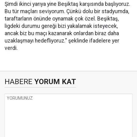
Şimdi ikinci yarıya yine Beşiktaş karşısında başlıyoruz.
Bu tür maçları seviyorum. Çünkü dolu bir stadyumda,
taraftarların önünde oynamak çok özel. Beşiktaş,
ligdeki durumu gereği bizi yakalamak isteyecek,
ancak biz bu maçı kazanarak onlardan biraz daha
uzaklaşmayı hedefliyoruz." şeklinde ifadelere yer
verdi.
HABERE
YORUM KAT