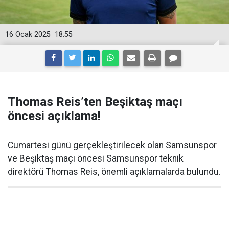
16 Ocak 2025
18:55
Thomas Reis’ten Beşiktaş maçı
öncesi açıklama!
Cumartesi günü gerçekleştirilecek olan Samsunspor
ve Beşiktaş maçı öncesi Samsunspor teknik
direktörü Thomas Reis, önemli açıklamalarda bulundu.