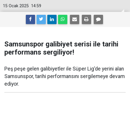
15 Ocak 2025
14:59
Samsunspor galibiyet serisi ile tarihi
performans sergiliyor!
Peş peşe gelen galibiyetler ile Süper Lig'de yerini alan
Samsunspor, tarihi performansını sergilemeye devam
ediyor.