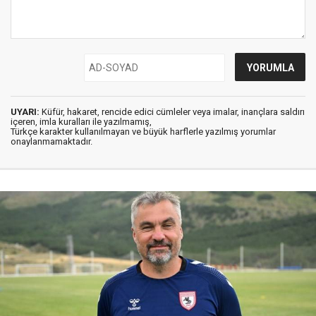
UYARI:
Küfür, hakaret, rencide edici cümleler veya imalar, inançlara saldırı
içeren, imla kuralları ile yazılmamış,
Türkçe karakter kullanılmayan ve büyük harflerle yazılmış yorumlar
onaylanmamaktadır.