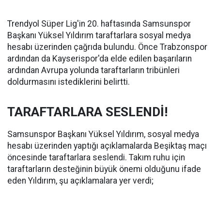
Trendyol Süper Lig'in 20. haftasında Samsunspor
Başkanı Yüksel Yıldırım taraftarlara sosyal medya
hesabı üzerinden çağrıda bulundu. Önce Trabzonspor
ardından da Kayserispor'da elde edilen başarıların
ardından Avrupa yolunda taraftarların tribünleri
doldurmasını istediklerini belirtti.
TARAFTARLARA SESLENDİ!
Samsunspor Başkanı Yüksel Yıldırım, sosyal medya
hesabı üzerinden yaptığı açıklamalarda Beşiktaş maçı
öncesinde taraftarlara seslendi. Takım ruhu için
taraftarların desteğinin büyük önemi olduğunu ifade
eden Yıldırım, şu açıklamalara yer verdi;