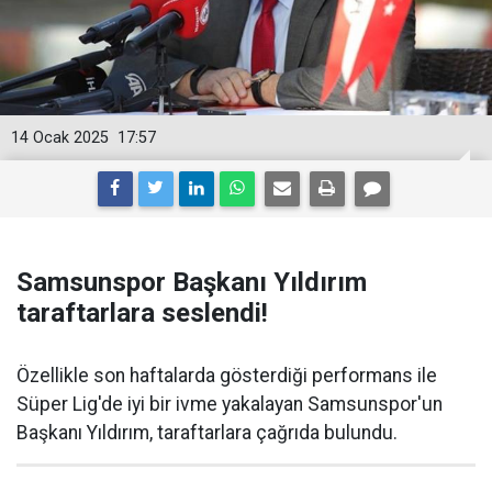
14 Ocak 2025
17:57
Samsunspor Başkanı Yıldırım
taraftarlara seslendi!
Özellikle son haftalarda gösterdiği performans ile
Süper Lig'de iyi bir ivme yakalayan Samsunspor'un
Başkanı Yıldırım, taraftarlara çağrıda bulundu.