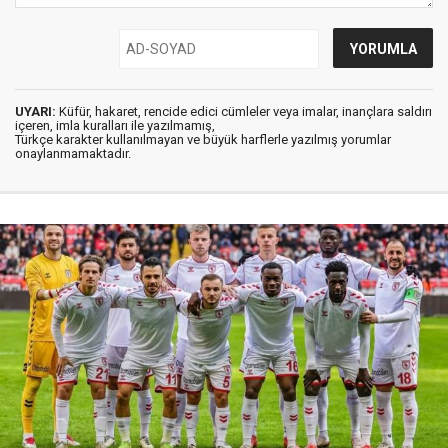
UYARI:
Küfür, hakaret, rencide edici cümleler veya imalar, inançlara saldırı
içeren, imla kuralları ile yazılmamış,
Türkçe karakter kullanılmayan ve büyük harflerle yazılmış yorumlar
onaylanmamaktadır.