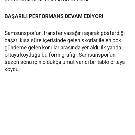
BAŞARILI PERFORMANS DEVAM EDİYOR!
Samsunspor'un, transfer yasağını aşarak gösterdiği
başarı kısa süre içerisinde gelen skorlar ile en çok
gündeme gelen konular arasında yer aldı. İlk yarıda
ortaya koyduğu bu form grafiği, Samsunspor’un
sezon sonu için oldukça umut verici bir tablo ortaya
koydu.