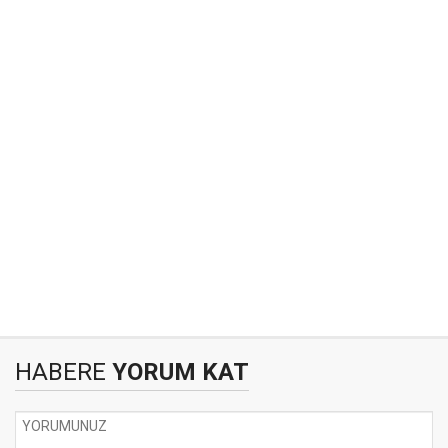
HABERE
YORUM KAT