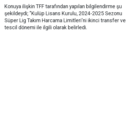
Konuya ilişkin TFF tarafından yapılan bilgilendirme şu
şekildeydi; "Kulüp Lisans Kurulu, 2024-2025 Sezonu
Süper Lig Takım Harcama Limitleri'ni ikinci transfer ve
tescil dönemi ile ilgili olarak belirledi.