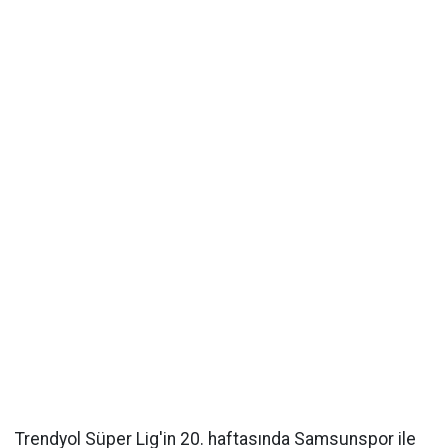
Trendyol Süper Lig'in 20. haftasında Samsunspor ile