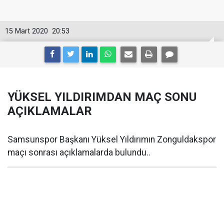
15 Mart 2020
20:53
YÜKSEL YILDIRIMDAN MAÇ SONU
AÇIKLAMALAR
Samsunspor Başkanı Yüksel Yıldırımın Zonguldakspor
maçı sonrası açıklamalarda bulundu..