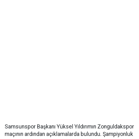
Samsunspor Başkanı Yüksel Yıldırımın Zonguldakspor
maçının ardından açıklamalarda bulundu. Şampiyonluk