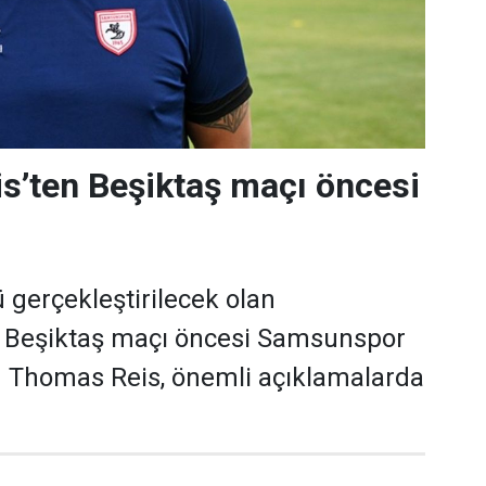
s’ten Beşiktaş maçı öncesi
gerçekleştirilecek olan
Beşiktaş maçı öncesi Samsunspor
ü Thomas Reis, önemli açıklamalarda