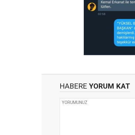
HABERE
YORUM KAT