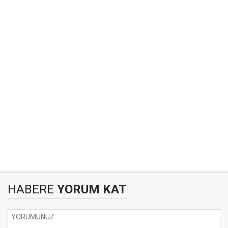
HABERE
YORUM KAT