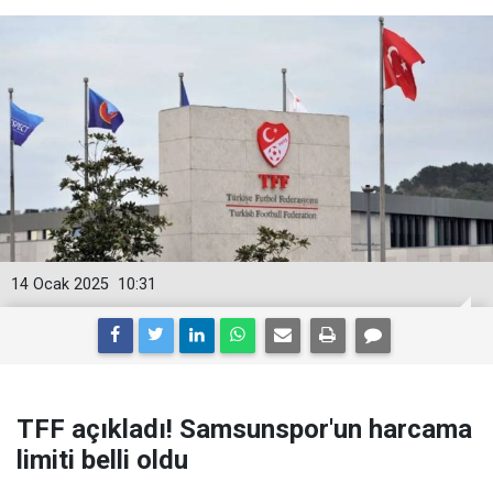
14 Ocak 2025
10:31
TFF açıkladı! Samsunspor'un harcama
limiti belli oldu