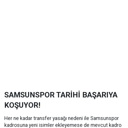
SAMSUNSPOR TARİHİ BAŞARIYA
KOŞUYOR!
Her ne kadar transfer yasağı nedeni ile Samsunspor
kadrosuna yeni isimler ekleyemese de mevcut kadro