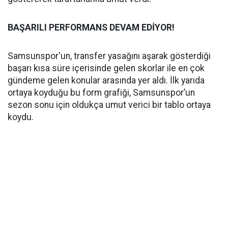
BAŞARILI PERFORMANS DEVAM EDİYOR!
Samsunspor'un, transfer yasağını aşarak gösterdiği
başarı kısa süre içerisinde gelen skorlar ile en çok
gündeme gelen konular arasında yer aldı. İlk yarıda
ortaya koyduğu bu form grafiği, Samsunspor’un
sezon sonu için oldukça umut verici bir tablo ortaya
koydu.