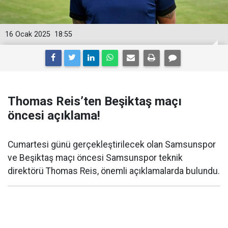
16 Ocak 2025
18:55
Thomas Reis’ten Beşiktaş maçı
öncesi açıklama!
Cumartesi günü gerçekleştirilecek olan Samsunspor
ve Beşiktaş maçı öncesi Samsunspor teknik
direktörü Thomas Reis, önemli açıklamalarda bulundu.