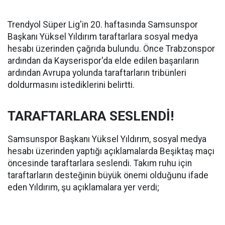
Trendyol Süper Lig'in 20. haftasında Samsunspor
Başkanı Yüksel Yıldırım taraftarlara sosyal medya
hesabı üzerinden çağrıda bulundu. Önce Trabzonspor
ardından da Kayserispor'da elde edilen başarıların
ardından Avrupa yolunda taraftarların tribünleri
doldurmasını istediklerini belirtti.
TARAFTARLARA SESLENDİ!
Samsunspor Başkanı Yüksel Yıldırım, sosyal medya
hesabı üzerinden yaptığı açıklamalarda Beşiktaş maçı
öncesinde taraftarlara seslendi. Takım ruhu için
taraftarların desteğinin büyük önemi olduğunu ifade
eden Yıldırım, şu açıklamalara yer verdi;