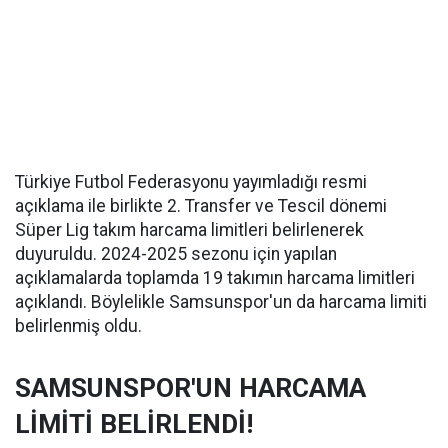
Türkiye Futbol Federasyonu yayımladığı resmi
açıklama ile birlikte 2. Transfer ve Tescil dönemi
Süper Lig takım harcama limitleri belirlenerek
duyuruldu. 2024-2025 sezonu için yapılan
açıklamalarda toplamda 19 takımın harcama limitleri
açıklandı. Böylelikle Samsunspor'un da harcama limiti
belirlenmiş oldu.
SAMSUNSPOR'UN HARCAMA
LİMİTİ BELİRLENDİ!