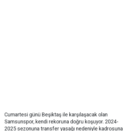
Cumartesi günü Beşiktaş ile karşılaşacak olan
Samsunspor, kendi rekoruna doğru koşuyor. 2024-
2025 sezonuna transfer yasağı nedeniyle kadrosuna