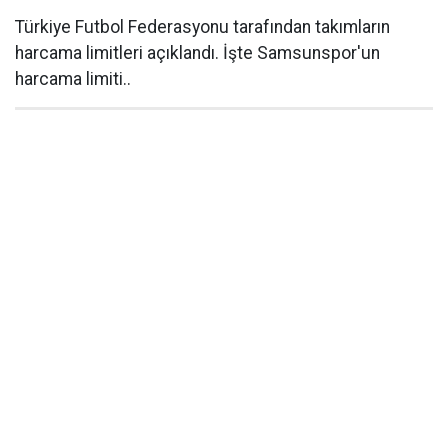
Türkiye Futbol Federasyonu tarafından takımların
harcama limitleri açıklandı. İşte Samsunspor'un
harcama limiti..