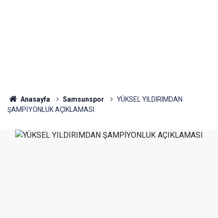
Anasayfa
Samsunspor
YÜKSEL YILDIRIMDAN
ŞAMPİYONLUK AÇIKLAMASI