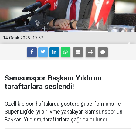
14 Ocak 2025
17:57
Samsunspor Başkanı Yıldırım
taraftarlara seslendi!
Özellikle son haftalarda gösterdiği performans ile
Süper Lig'de iyi bir ivme yakalayan Samsunspor'un
Başkanı Yıldırım, taraftarlara çağrıda bulundu.