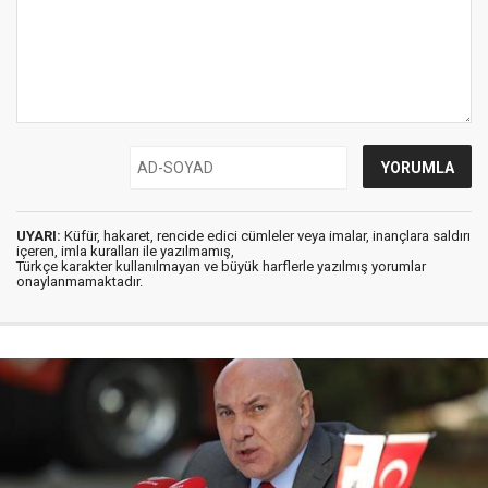
UYARI:
Küfür, hakaret, rencide edici cümleler veya imalar, inançlara saldırı
içeren, imla kuralları ile yazılmamış,
Türkçe karakter kullanılmayan ve büyük harflerle yazılmış yorumlar
onaylanmamaktadır.