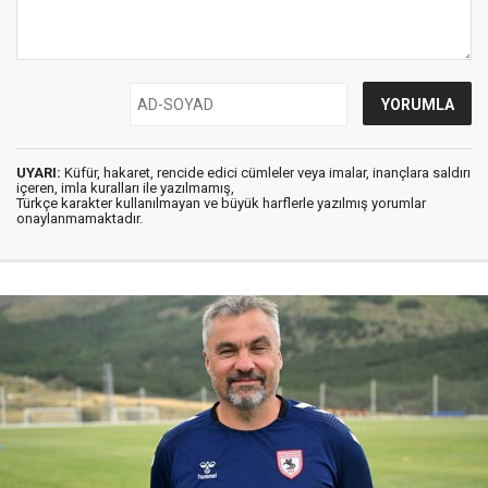
UYARI:
Küfür, hakaret, rencide edici cümleler veya imalar, inançlara saldırı
içeren, imla kuralları ile yazılmamış,
Türkçe karakter kullanılmayan ve büyük harflerle yazılmış yorumlar
onaylanmamaktadır.