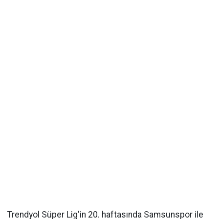
Trendyol Süper Lig'in 20. haftasında Samsunspor ile