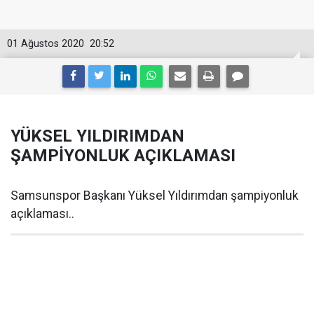
01 Ağustos 2020
20:52
YÜKSEL YILDIRIMDAN
ŞAMPİYONLUK AÇIKLAMASI
Samsunspor Başkanı Yüksel Yıldırımdan şampiyonluk
açıklaması..