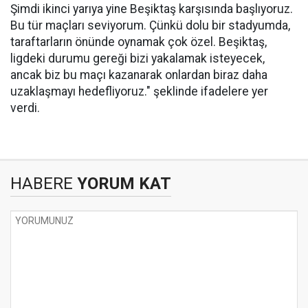
Şimdi ikinci yarıya yine Beşiktaş karşısında başlıyoruz.
Bu tür maçları seviyorum. Çünkü dolu bir stadyumda,
taraftarların önünde oynamak çok özel. Beşiktaş,
ligdeki durumu gereği bizi yakalamak isteyecek,
ancak biz bu maçı kazanarak onlardan biraz daha
uzaklaşmayı hedefliyoruz." şeklinde ifadelere yer
verdi.
HABERE
YORUM KAT