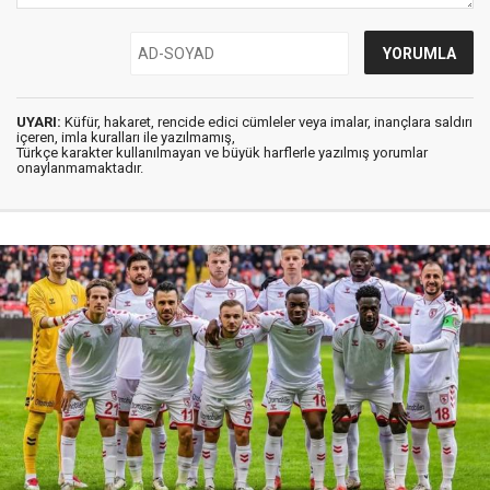
UYARI:
Küfür, hakaret, rencide edici cümleler veya imalar, inançlara saldırı
içeren, imla kuralları ile yazılmamış,
Türkçe karakter kullanılmayan ve büyük harflerle yazılmış yorumlar
onaylanmamaktadır.