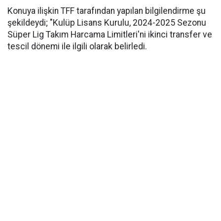
Konuya ilişkin TFF tarafından yapılan bilgilendirme şu
şekildeydi; "Kulüp Lisans Kurulu, 2024-2025 Sezonu
Süper Lig Takım Harcama Limitleri'ni ikinci transfer ve
tescil dönemi ile ilgili olarak belirledi.