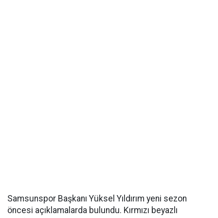
Samsunspor Başkanı Yüksel Yıldırım yeni sezon
öncesi açıklamalarda bulundu. Kırmızı beyazlı