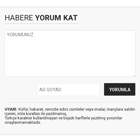
HABERE
YORUM KAT
UYARI:
Küfür, hakaret, rencide edici cümleler veya imalar, inançlara saldırı
içeren, imla kuralları ile yazılmamış,
Türkçe karakter kullanılmayan ve büyük harflerle yazılmış yorumlar
onaylanmamaktadır.