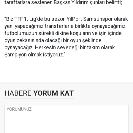
taraftarlara seslenen Başkan Yıldırım şunları belirtti;
”Biz TFF 1. Lig'de bu sezon YilPort Samsunspor olarak
yeni yapacağımız transferlerle birlikte oynayacağımız
futbolumuzun sürekli dikine koşuların ve işin içinde
oyun zekasınında olacağı bir oyun şeklinde
oynayacağız. Herkesin seveceği bir takım olarak
Şampiyon olmak istiyoruz.”
HABERE
YORUM KAT