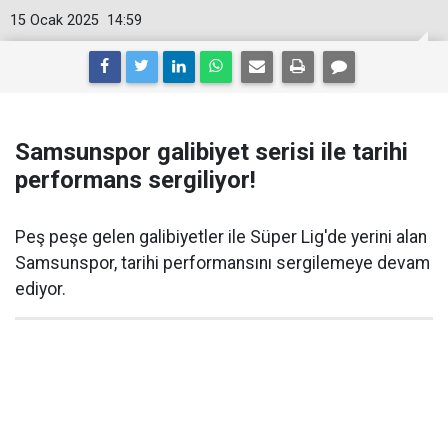
15 Ocak 2025
14:59
Samsunspor galibiyet serisi ile tarihi
performans sergiliyor!
Peş peşe gelen galibiyetler ile Süper Lig'de yerini alan
Samsunspor, tarihi performansını sergilemeye devam
ediyor.