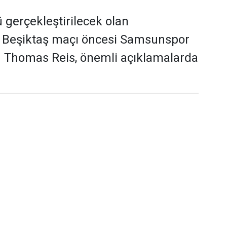
gerçekleştirilecek olan
Beşiktaş maçı öncesi Samsunspor
ü Thomas Reis, önemli açıklamalarda