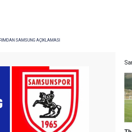
DIRIMDAN SAMSUNG AÇIKLAMASI
Sa
Th