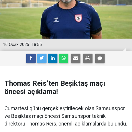
16 Ocak 2025
18:55
Thomas Reis’ten Beşiktaş maçı
öncesi açıklama!
Cumartesi günü gerçekleştirilecek olan Samsunspor
ve Beşiktaş maçı öncesi Samsunspor teknik
direktörü Thomas Reis, önemli açıklamalarda bulundu.