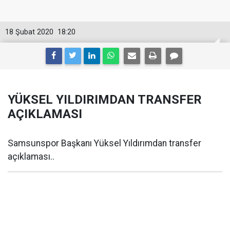
18 Şubat 2020
18:20
YÜKSEL YILDIRIMDAN TRANSFER
AÇIKLAMASI
Samsunspor Başkanı Yüksel Yıldırımdan transfer
açıklaması..