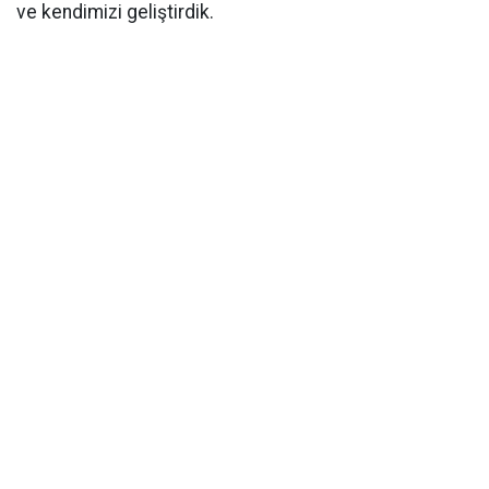
ve kendimizi geliştirdik.