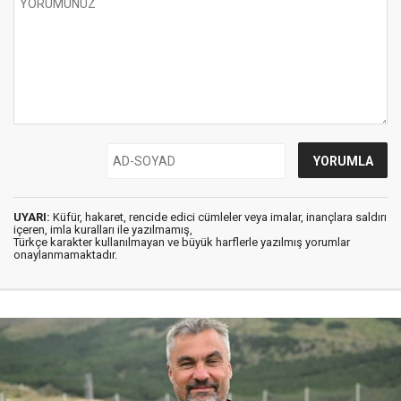
UYARI:
Küfür, hakaret, rencide edici cümleler veya imalar, inançlara saldırı
içeren, imla kuralları ile yazılmamış,
Türkçe karakter kullanılmayan ve büyük harflerle yazılmış yorumlar
onaylanmamaktadır.