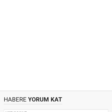
HABERE
YORUM KAT