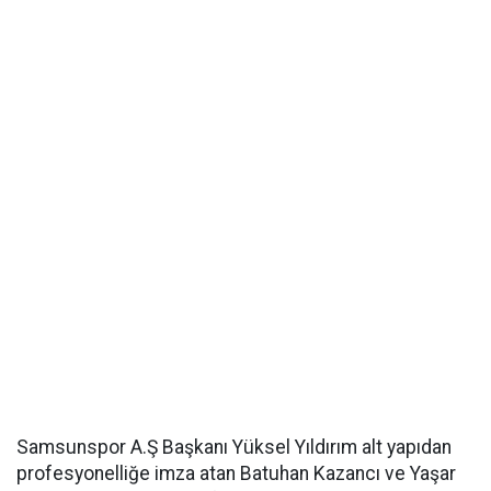
Samsunspor A.Ş Başkanı Yüksel Yıldırım alt yapıdan
profesyonelliğe imza atan Batuhan Kazancı ve Yaşar