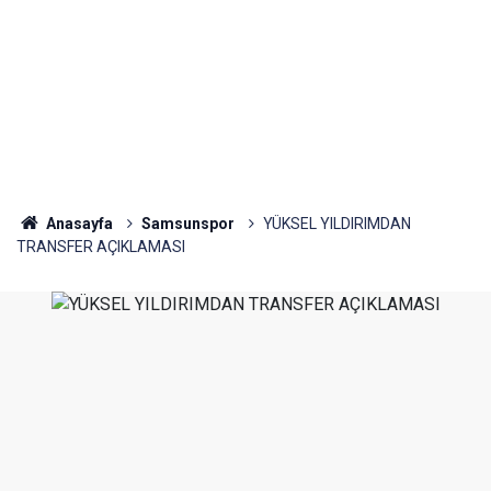
Anasayfa
Samsunspor
YÜKSEL YILDIRIMDAN
TRANSFER AÇIKLAMASI