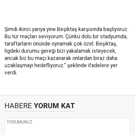
Şimdi ikinci yarıya yine Beşiktaş karşısında başlıyoruz.
Bu tür maçları seviyorum. Çünkü dolu bir stadyumda,
taraftarların önünde oynamak çok özel. Beşiktaş,
ligdeki durumu gereği bizi yakalamak isteyecek,
ancak biz bu maçı kazanarak onlardan biraz daha
uzaklaşmayı hedefliyoruz." şeklinde ifadelere yer
verdi.
HABERE
YORUM KAT