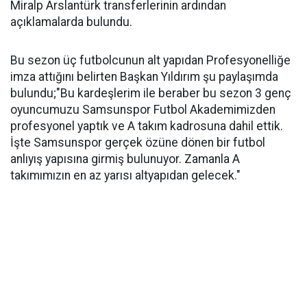
Miralp Arslantürk transferlerinin ardından
açıklamalarda bulundu.
Bu sezon üç futbolcunun alt yapıdan Profesyonelliğe
imza attığını belirten Başkan Yıldırım şu paylaşımda
bulundu;"Bu kardeşlerim ile beraber bu sezon 3 genç
oyuncumuzu Samsunspor Futbol Akademimizden
profesyonel yaptık ve A takım kadrosuna dahil ettik.
İşte Samsunspor gerçek özüne dönen bir futbol
anlıyış yapısına girmiş bulunuyor. Zamanla A
takımımızın en az yarısı altyapıdan gelecek."